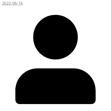
2022-06-16