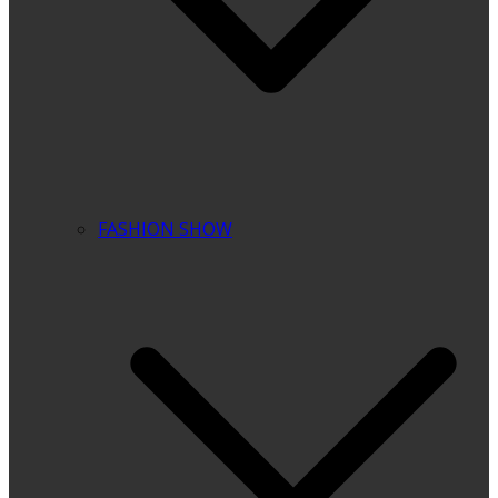
FASHION SHOW