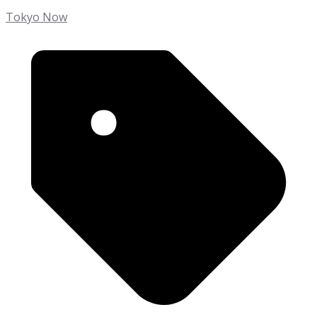
Tokyo Now