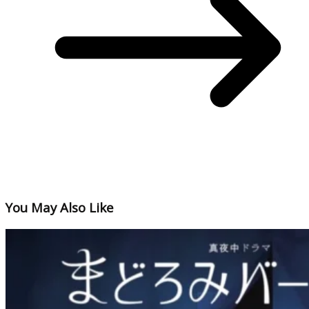
You May Also Like