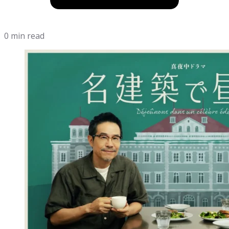
0 min read