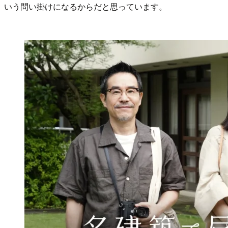
いう問い掛けになるからだと思っています。