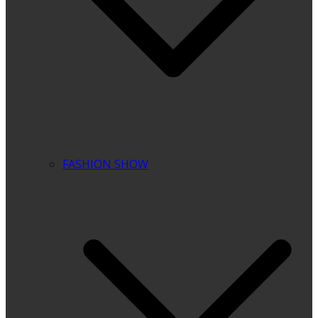
FASHION SHOW