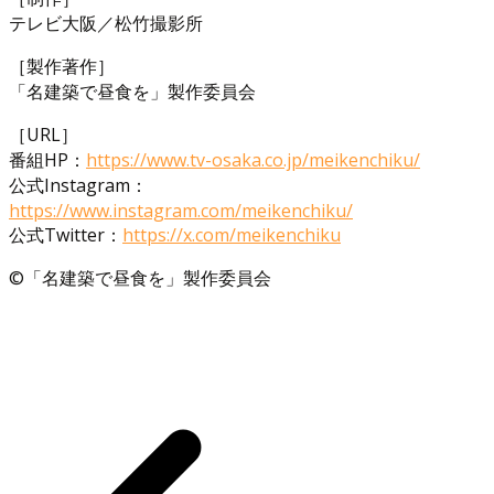
テレビ大阪／松竹撮影所
［製作著作］
「名建築で昼食を」製作委員会
［URL］
番組HP：
https://www.tv-osaka.co.jp/meikenchiku/
公式Instagram：
https://www.instagram.com/meikenchiku/
公式Twitter：
https://x.com/meikenchiku
©「名建築で昼食を」製作委員会