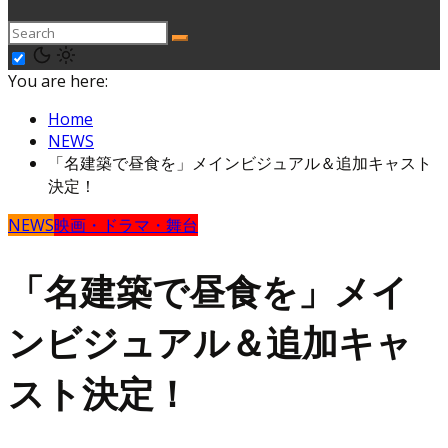
You are here:
Home
NEWS
「名建築で昼食を」メインビジュアル＆追加キャスト
決定！
NEWS
映画・ドラマ・舞台
「名建築で昼食を」メイ
ンビジュアル＆追加キャ
スト決定！