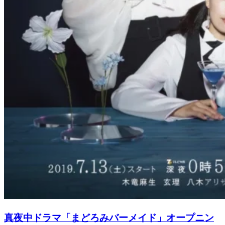
真夜中ドラマ「まどろみバーメイド」オープニン