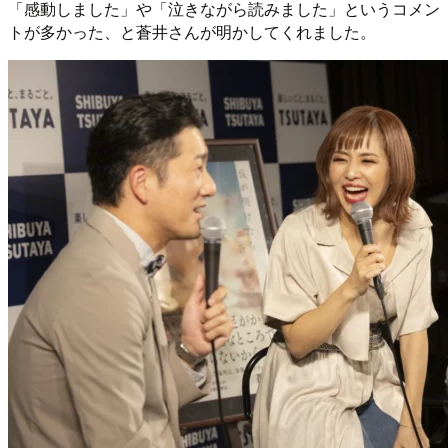
「感動しました」や「泣きながら読みました」というコメン
トが多かった、と蒼井さんが明かしてくれました。