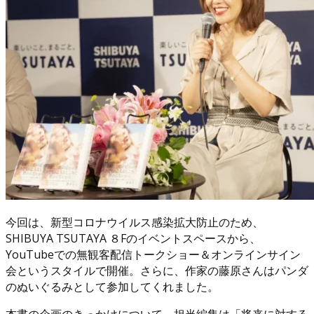
今回は、新型コロナウイルス感染拡大防止のため、
SHIBUYA TSUTAYA ８Fのイベントスペースから、
YouTubeでの無観客配信トークショー＆オンラインサイン
会というスタイルで開催。さらに、作家の藤原さんはパンダ
のぬいぐるみとして参加してくれました。
本書の企画のきっかけについて、担当編集は「将来に対する