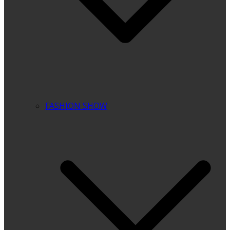
FASHION SHOW