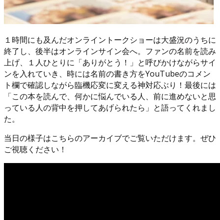
１時間にも及んだオンライントークショーは大盛況のうちに
終了し、後半はオンラインサイン会へ。ファンの名前を読み
上げ、１人ひとりに「ありがとう！」と呼びかけながらサイ
ンを入れていき、時には名前の書き方をYouTubeのコメン
ト欄で確認しながら臨機応変に変える神対応ぶり！最後には
「この本を読んで、何かに悩んでいる人、前に進めないと思
っている人の背中を押してあげられたら」と語ってくれまし
た。
当日の様子はこちらのアーカイブでご覧いただけます。ぜひ
ご視聴ください！