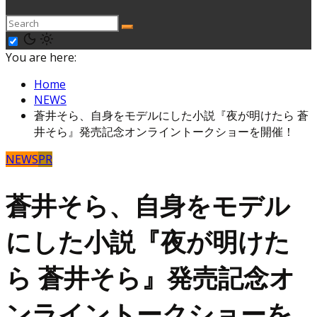
You are here:
Home
NEWS
蒼井そら、自身をモデルにした小説『夜が明けたら 蒼
井そら』発売記念オンライントークショーを開催！
NEWS
PR
蒼井そら、自身をモデル
にした小説『夜が明けた
ら 蒼井そら』発売記念オ
ンライントークショーを