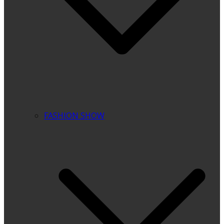
FASHION SHOW