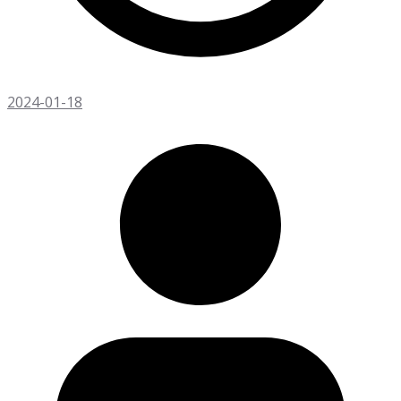
2024-01-18