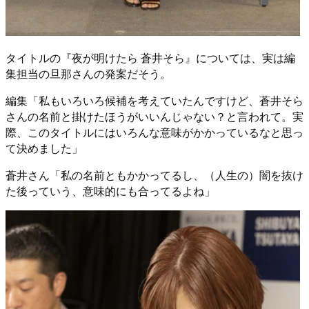
タイトルの『夜が明けたら 蒼井そら』については、実は編
集担当の旦那さんの発案だそう。
編集「私もいろいろ候補を考えていたんですけど、蒼井そら
さんの名前と掛けたほうがいいんじゃない？と言われて。実
際、このタイトルにはいろんな意味がかかっているなと思っ
て決めました」
蒼井さん「私の名前ともかかってるし、（人生の）闇を抜け
た後っていう、意味的にも合ってるよね」