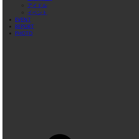
アイドル
イベント
EVENT
REPORT
PHOTO