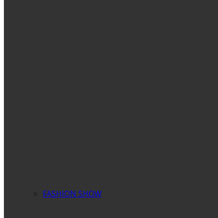
FASHION SHOW