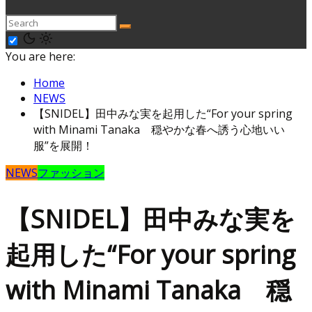
You are here:
Home
NEWS
【SNIDEL】田中みな実を起用した“For your spring
with Minami Tanaka 穏やかな春へ誘う心地いい
服”を展開！
NEWS
ファッション
【SNIDEL】田中みな実を
起用した“For your spring
with Minami Tanaka 穏