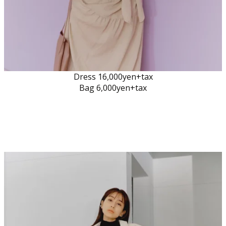
Dress 16,000yen+tax
Bag 6,000yen+tax