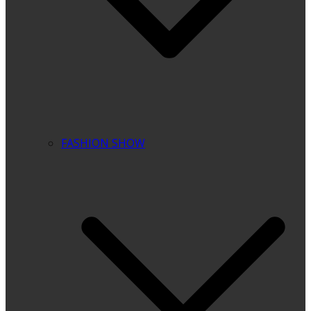
FASHION SHOW