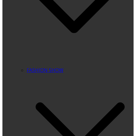
FASHION SHOW