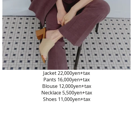
Jacket 22,000yen+tax
Pants 16,000yen+tax
Blouse 12,000yen+tax
Necklace 5,500yen+tax
Shoes 11,000yen+tax