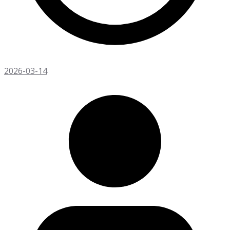
2026-03-14