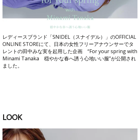
レディースブランド「SNIDEL（スナイデル）」のOFFICIAL
ONLINE STOREにて、日本の女性フリーアナウンサーでタ
レントの田中みな実を起用した企画 “For your spring with
Minami Tanaka 穏やかな春へ誘う心地いい服”が公開され
ました。
LOOK