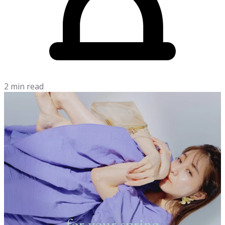
2 min read