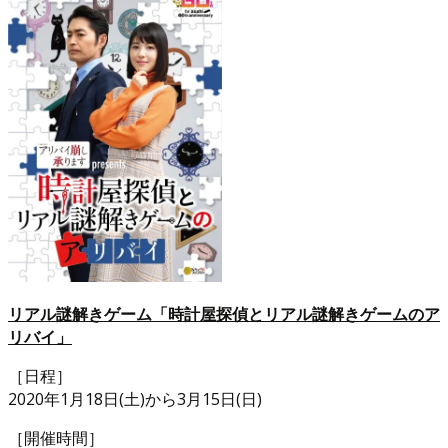
リアル謎解きゲーム「時計屋探偵とリアル謎解きゲームのア
リバイ」
［日程］
2020年1月18日(土)から3月15日(日)
［開催時間］