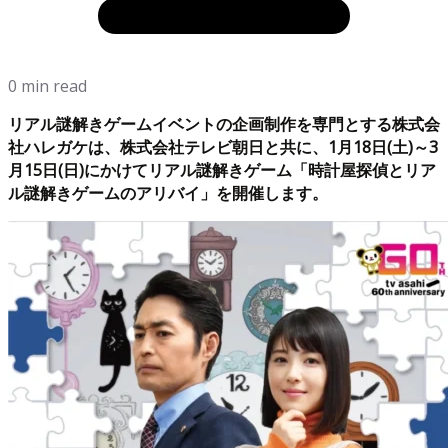
0 min read
リアル謎解きゲームイベントの企画制作を専門とする株式会
社ハレガケは、株式会社テレビ朝日と共に、1月18日(土)～3
月15日(日)にかけてリアル謎解きゲーム「時計屋探偵とリア
ル謎解きゲームのアリバイ」を開催します。