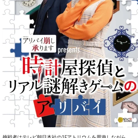
挑戦者はテレビ朝日本社の1Fアトリウムを周遊しながら