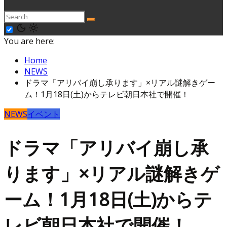
You are here:
Home
NEWS
ドラマ「アリバイ崩し承ります」×リアル謎解きゲー
ム！1月18日(土)からテレビ朝日本社で開催！
NEWS
イベント
ドラマ「アリバイ崩し承
ります」×リアル謎解きゲ
ーム！1月18日(土)からテ
レビ朝日本社で開催！