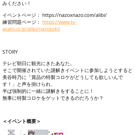
みください！
イベントページ： https://nazoxnazo.com/alibi/
練習問題ページ：
https://www.tv-
asahi.co.jp/alibi/nazotoki/
STORY
テレビ朝日に観光にきたあなた。
そこで開催されていた謎解きイベントに参加しようとすると
美谷時乃に「賞品の特製コロケがどうしても欲しいんで
す！」と声を掛けられ、
半ば強制的に一緒に謎解きをすることに！
無事に特製コロケをゲットできるのだろうか？
＜イベント概要＞