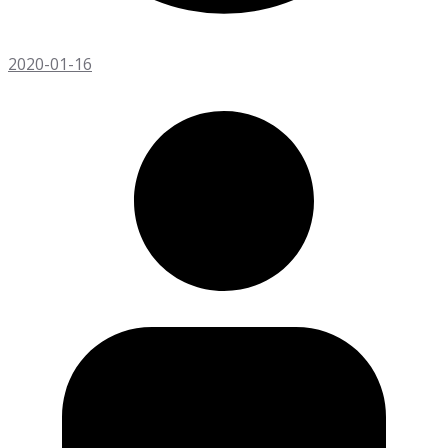
2020-01-16