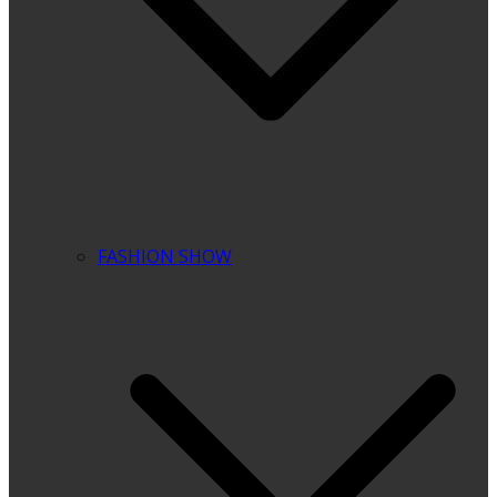
FASHION SHOW