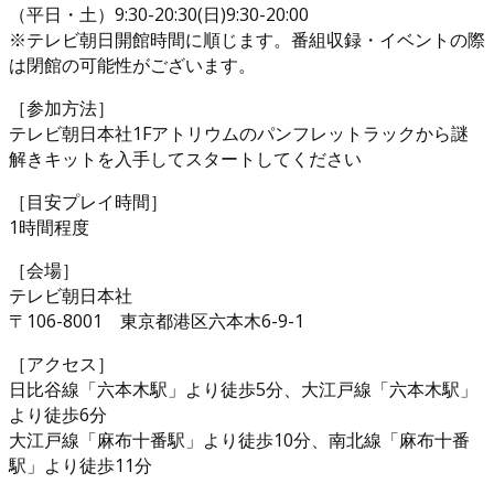
（平日・土）9:30-20:30(日)9:30-20:00
※テレビ朝日開館時間に順じます。番組収録・イベントの際
は閉館の可能性がございます。
［参加方法］
テレビ朝日本社1Fアトリウムのパンフレットラックから謎
解きキットを入手してスタートしてください
［目安プレイ時間］
1時間程度
［会場］
テレビ朝日本社
〒106-8001 東京都港区六本木6-9-1
［アクセス］
日比谷線「六本木駅」より徒歩5分、大江戸線「六本木駅」
より徒歩6分
大江戸線「麻布十番駅」より徒歩10分、南北線「麻布十番
駅」より徒歩11分