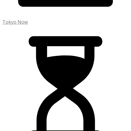
Tokyo Now