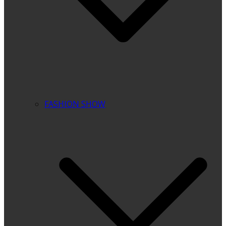
FASHION SHOW