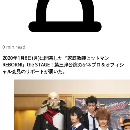
0 min read
2020年1月6日(月)に開幕した『家庭教師ヒットマン
REBORN!』the STAGE！第三弾公演のゲネプロ＆オフィシ
ャル会見のリポートが届いた。