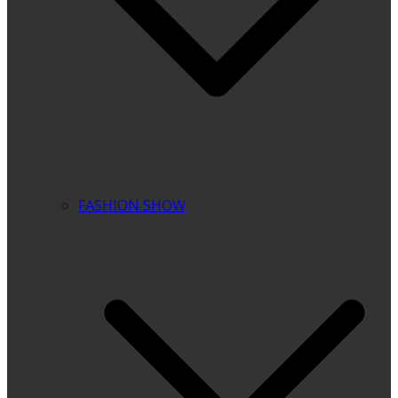
FASHION SHOW