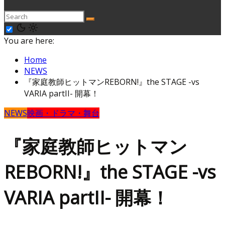
You are here:
Home
NEWS
『家庭教師ヒットマンREBORN!』the STAGE -vs
VARIA partII- 開幕！
NEWS
映画・ドラマ・舞台
『家庭教師ヒットマン
REBORN!』the STAGE -vs
VARIA partII- 開幕！