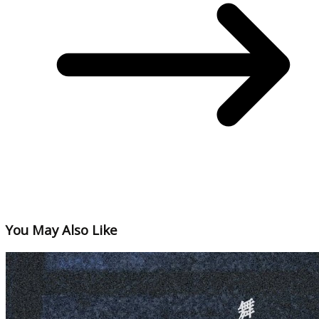
You May Also Like