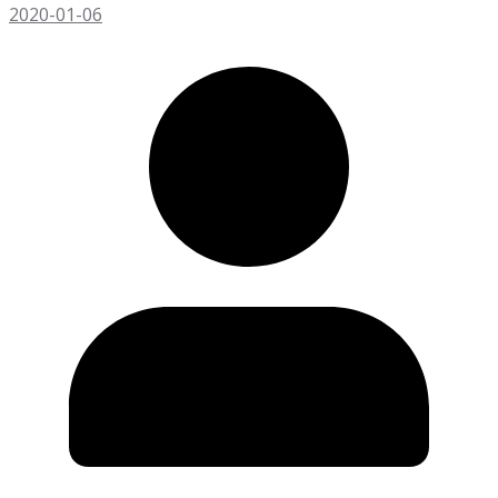
2020-01-06