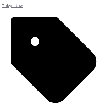
Tokyo Now