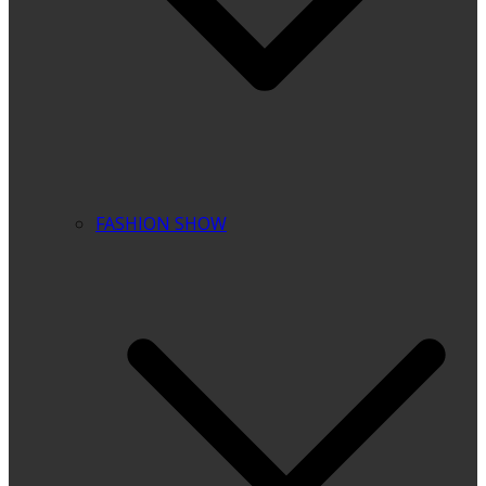
FASHION SHOW