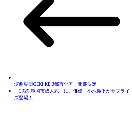
演劇集団GEKIIKE 3都市ツアー開催決定！
「2020 静岡市成人式」に、俳優・小池徹平がサプライ
ズ登場！