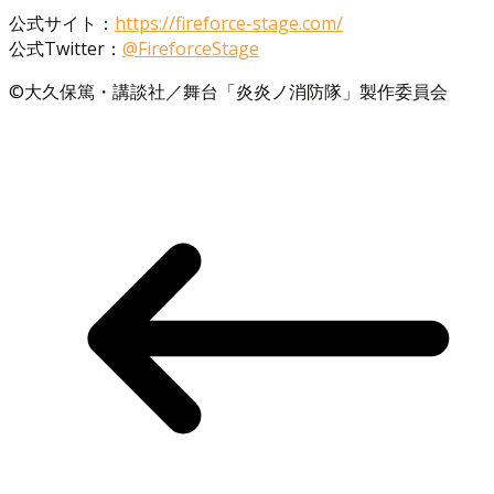
公式サイト：
https://fireforce-stage.com/
公式Twitter：
@FireforceStage
©大久保篤・講談社／舞台「炎炎ノ消防隊」製作委員会