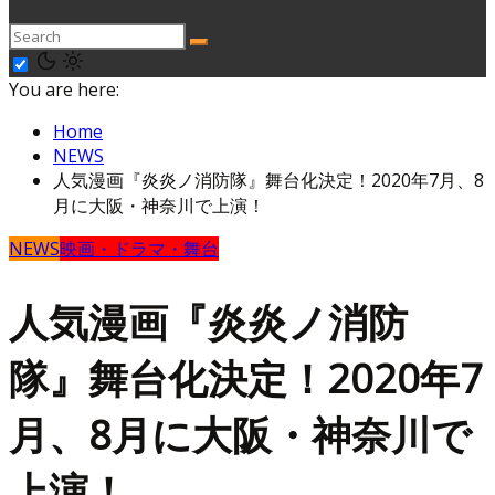
You are here:
Home
NEWS
人気漫画『炎炎ノ消防隊』舞台化決定！2020年7月、8
月に大阪・神奈川で上演！
NEWS
映画・ドラマ・舞台
人気漫画『炎炎ノ消防
隊』舞台化決定！2020年7
月、8月に大阪・神奈川で
上演！