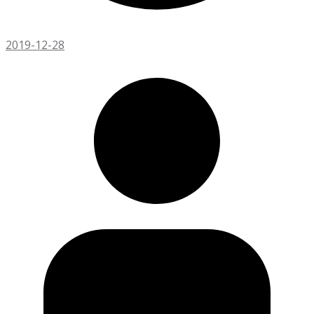
2019-12-28