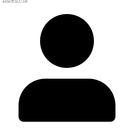
2024-01-18