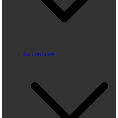
FASHION SHOW