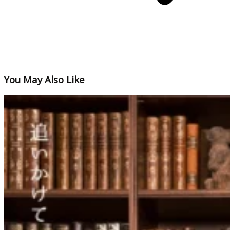
You May Also Like