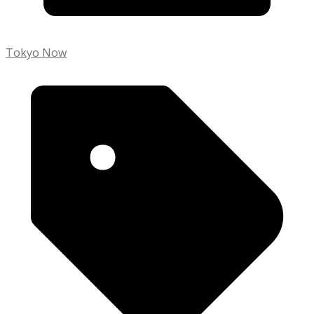
Tokyo Now