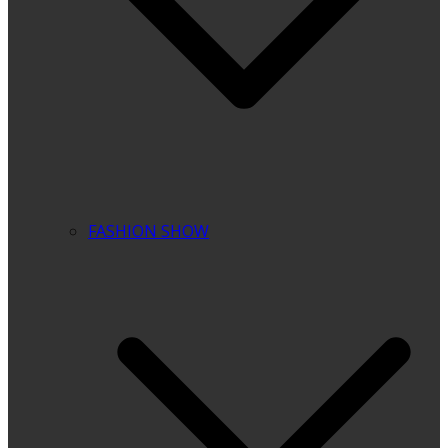
FASHION SHOW