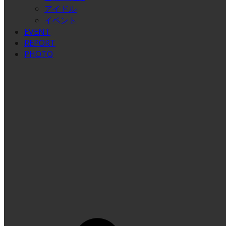
アイドル
イベント
EVENT
REPORT
PHOTO