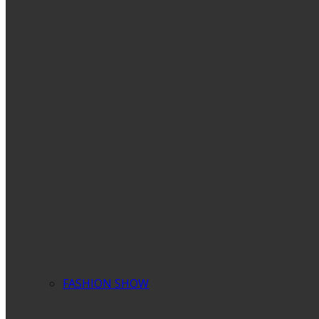
FASHION SHOW