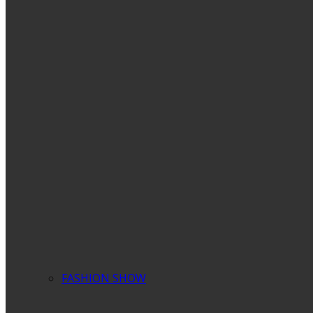
FASHION SHOW