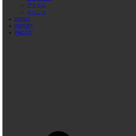
アイドル
イベント
EVENT
REPORT
PHOTO