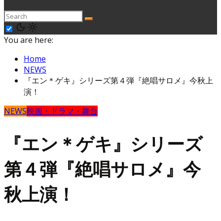
You are here:
Home
NEWS
『エン＊ゲキ』シリーズ第４弾『絶唱サロメ』今秋上
演！
NEWS
映画・ドラマ・舞台
『エン＊ゲキ』シリーズ
第４弾『絶唱サロメ』今
秋上演！