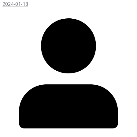
2024-01-18