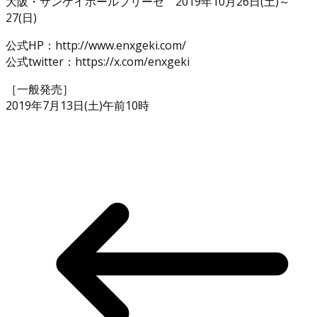
大阪・サンケイホールブリーゼ 2019年10月26日(土)～
27(日)
公式HP：http://www.enxgeki.com/
公式twitter：https://x.com/enxgeki
［一般発売］
2019年7月13日(土)午前10時