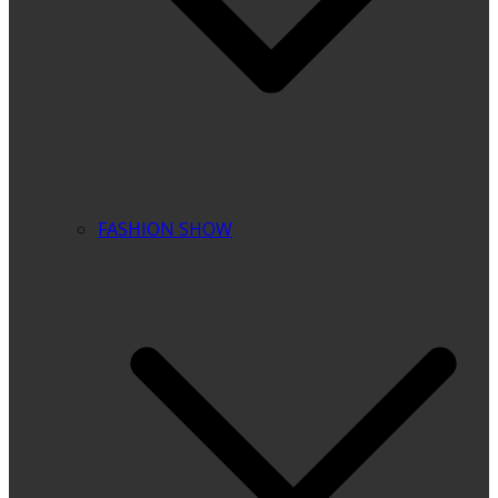
FASHION SHOW