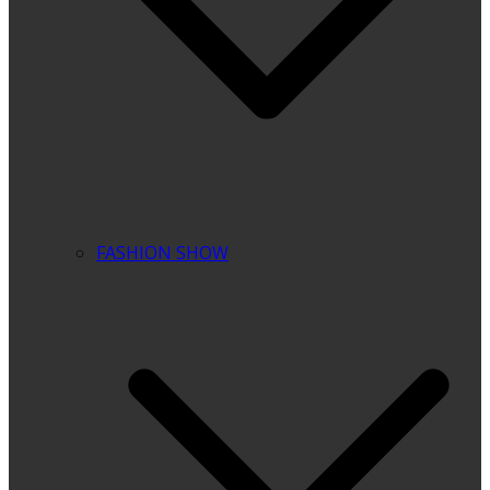
FASHION SHOW