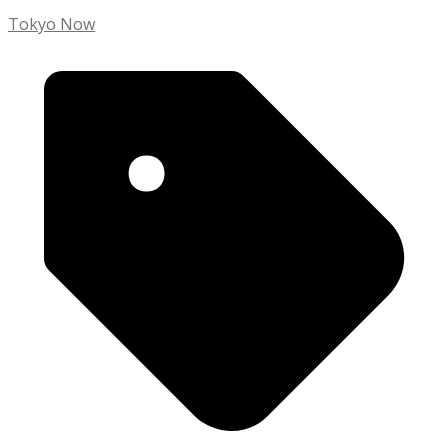
Tokyo Now