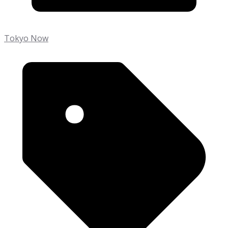
Tokyo Now