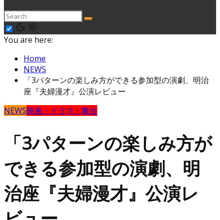
You are here:
Home
NEWS
「3パターンの楽しみ方ができる参加型の演劇、明治
座『夫婦漫才』公演レビュー
NEWS
映画・ドラマ・舞台
「3パターンの楽しみ方が
できる参加型の演劇、明
治座『夫婦漫才』公演レ
ビュー