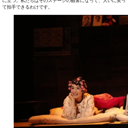
に立つ。私たちはそのステージの観客になって、大いに笑っ
て拍手できるわけです。