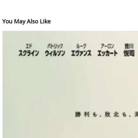
You May Also Like