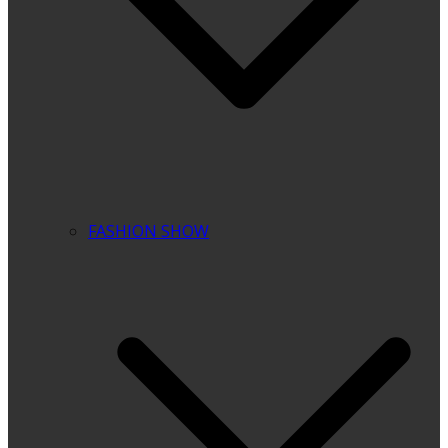
FASHION SHOW