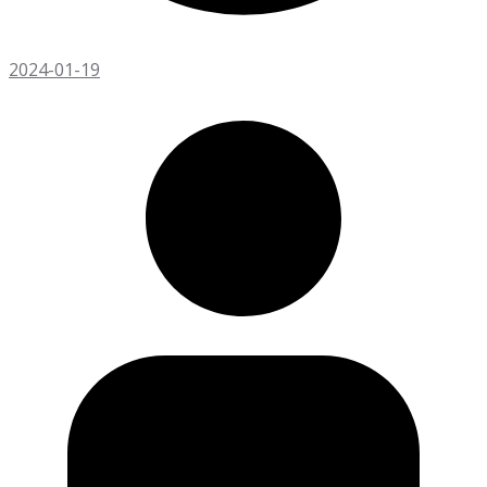
2024-01-19