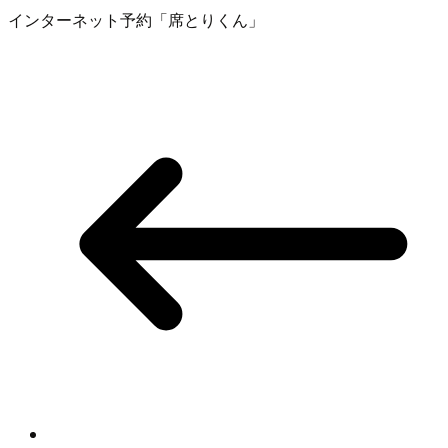
インターネット予約「席とりくん」