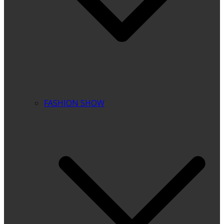
FASHION SHOW