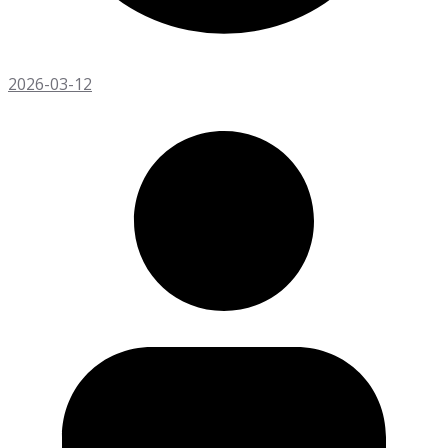
2026-03-12