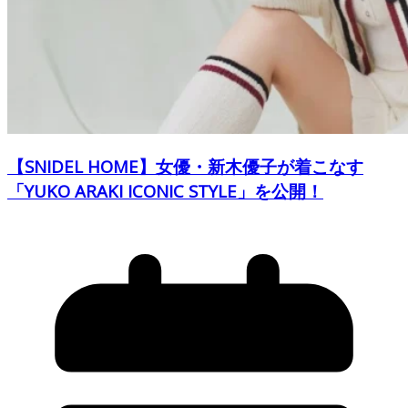
【SNIDEL HOME】女優・新木優子が着こなす
「YUKO ARAKI ICONIC STYLE」を公開！