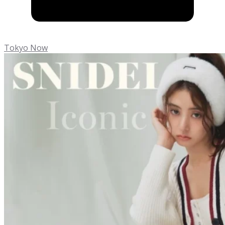
Tokyo Now