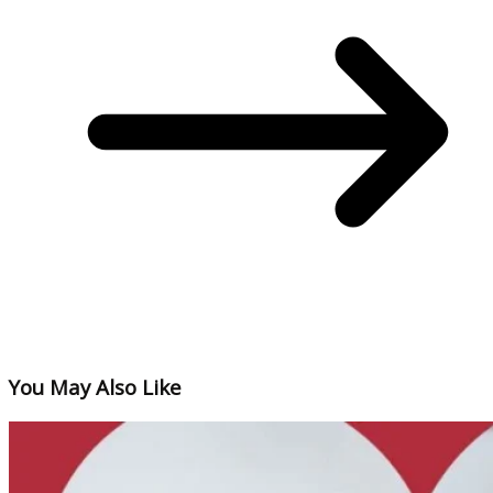
You May Also Like