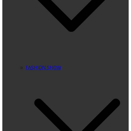
FASHION SHOW