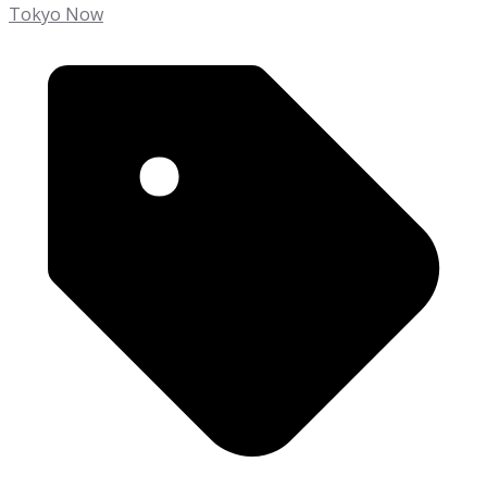
Tokyo Now