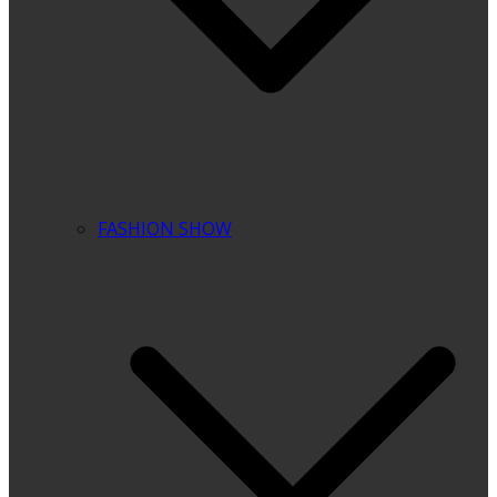
FASHION SHOW