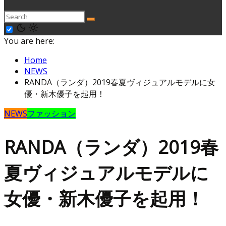
You are here:
Home
NEWS
RANDA（ランダ）2019春夏ヴィジュアルモデルに女
優・新木優子を起用！
NEWS
ファッション
RANDA（ランダ）2019春
夏ヴィジュアルモデルに
女優・新木優子を起用！