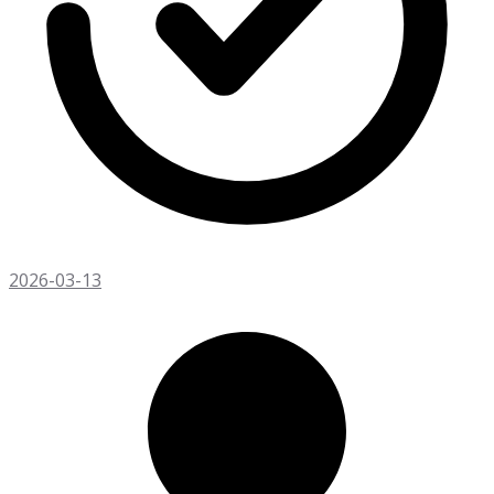
2026-03-13