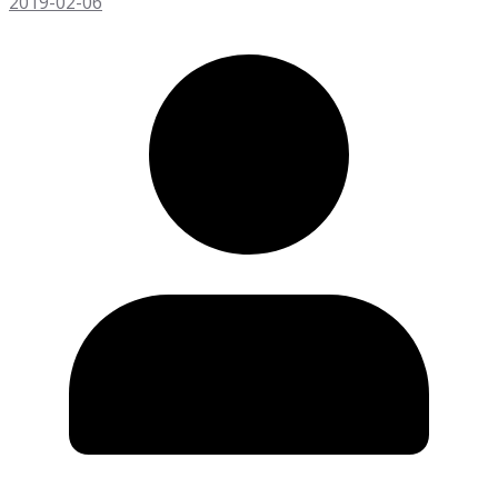
2019-02-06