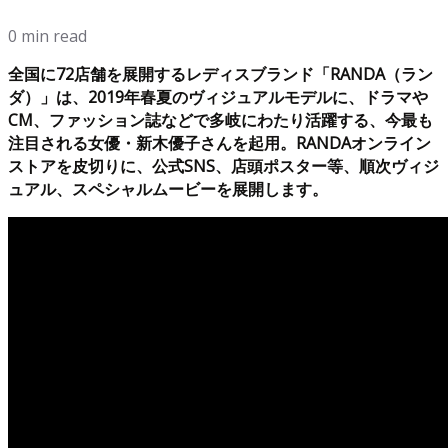
0 min read
全国に72店舗を展開するレディスブランド「RANDA（ラン
ダ）」は、2019年春夏のヴィジュアルモデルに、ドラマや
CM、ファッション誌などで多岐にわたり活躍する、今最も
注目される女優・新木優子さんを起用。RANDAオンライン
ストアを皮切りに、公式SNS、店頭ポスター等、順次ヴィジ
ュアル、スペシャルムービーを展開します。