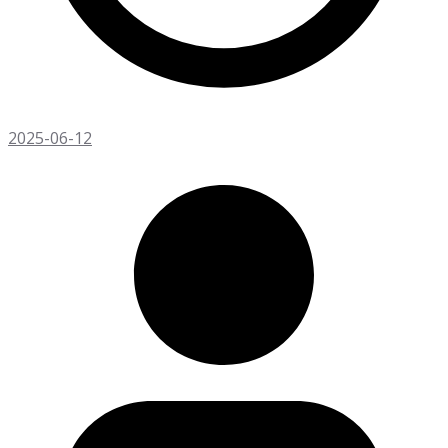
2025-06-12