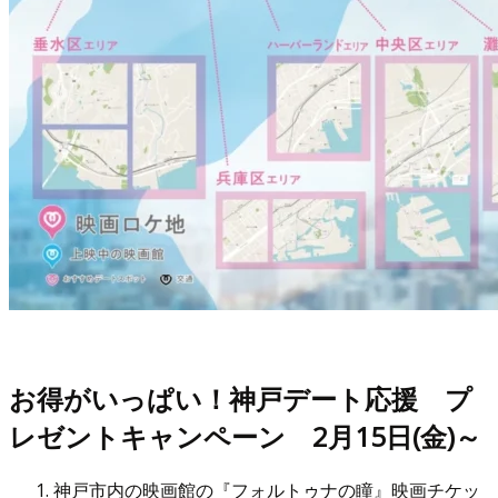
お得がいっぱい！神戸デート応援 プ
レゼントキャンペーン 2月15日(金)～
神戸市内の映画館の『フォルトゥナの瞳』映画チケッ