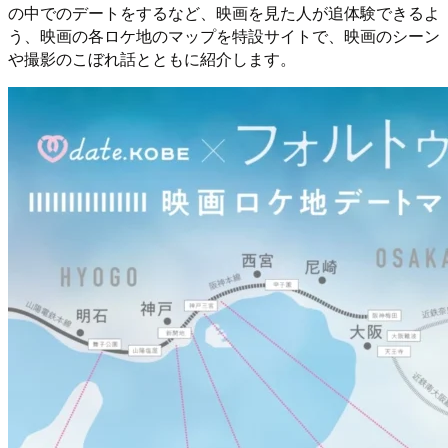
の中でのデートをするなど、映画を見た人が追体験できるよ
う、映画の各ロケ地のマップを特設サイトで、映画のシーン
や撮影のこぼれ話とともに紹介します。