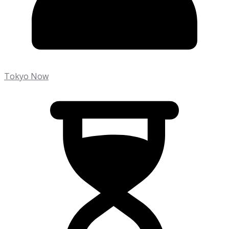
Tokyo Now