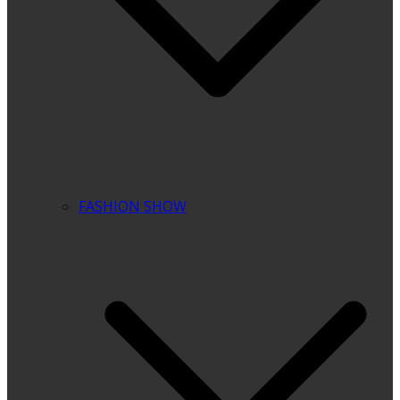
FASHION SHOW