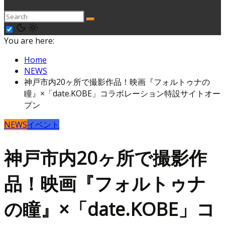
You are here:
Home
NEWS
神戸市内20ヶ所で撮影作品！映画『フォルトゥナの
瞳』×「date.KOBE」コラボレーション特設サイトオー
プン
NEWS
イベント
神戸市内20ヶ所で撮影作
品！映画『フォルトゥナ
の瞳』×「date.KOBE」コ