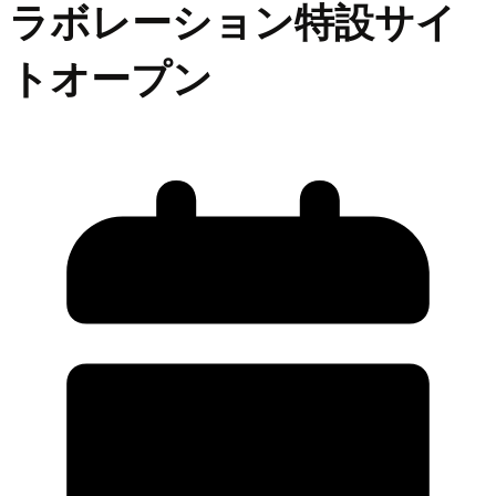
ラボレーション特設サイ
トオープン