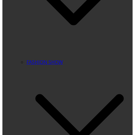
FASHION SHOW