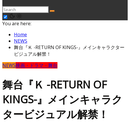
You are here:
Home
NEWS
舞台『Ｋ -RETURN OF KINGS-』メインキャラクター
ビジュアル解禁！
NEWS
映画・ドラマ・舞台
舞台『Ｋ -RETURN OF
KINGS-』メインキャラク
タービジュアル解禁！