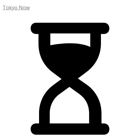
Tokyo Now