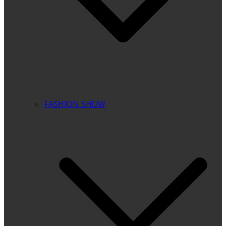
FASHION SHOW