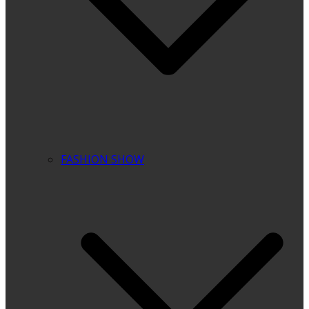
FASHION SHOW