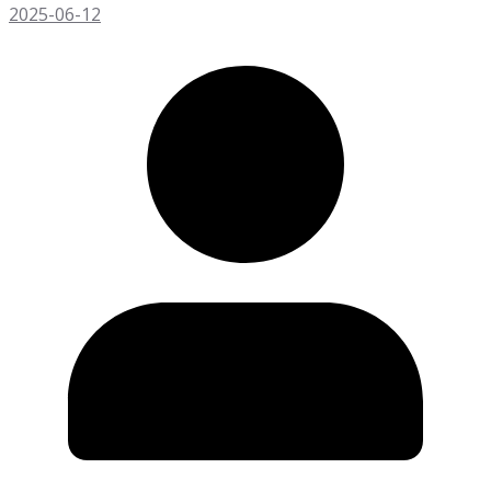
2025-06-12