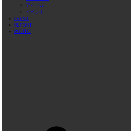
アイドル
イベント
EVENT
REPORT
PHOTO