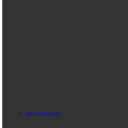
FASHION SHOW