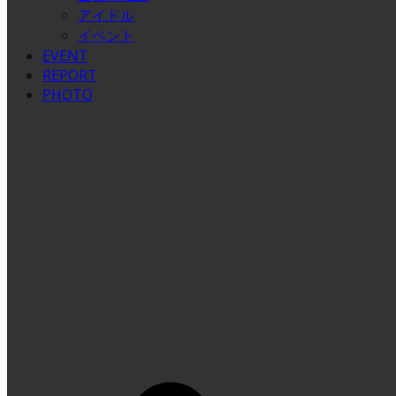
アイドル
イベント
EVENT
REPORT
PHOTO