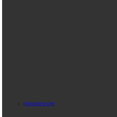
FASHION SHOW