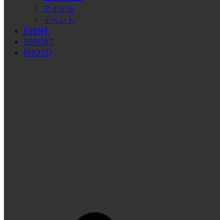
アイドル
イベント
EVENT
REPORT
PHOTO