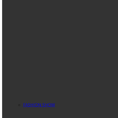
FASHION SHOW