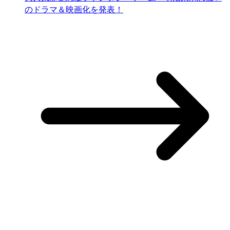
のドラマ＆映画化を発表！