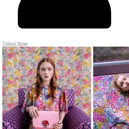
Tokyo Now