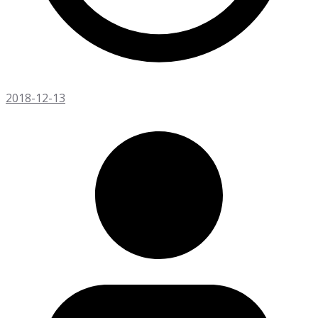
2018-12-13