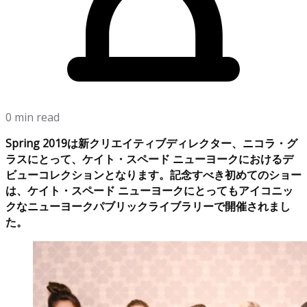
0 min read
Spring 2019は新クリエイティブディレクター、ニコラ・グ
ラスにとって、ケイト・スペード ニューヨークにおけるデ
ビューコレクションとなります。記念すべき初めてのショー
は、ケイト・スペード ニューヨークにとってもアイコニッ
クなニューヨークパブリックライブラリーで開催されまし
た。