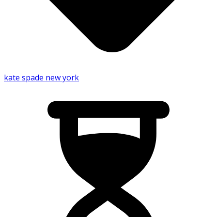
kate spade new york