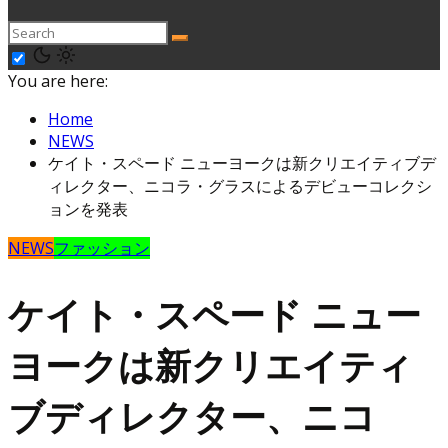
You are here:
Home
NEWS
ケイト・スペード ニューヨークは新クリエイティブデ
ィレクター、ニコラ・グラスによるデビューコレクシ
ョンを発表
NEWS
ファッション
ケイト・スペード ニュー
ヨークは新クリエイティ
ブディレクター、ニコ