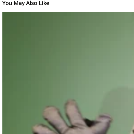
You May Also Like