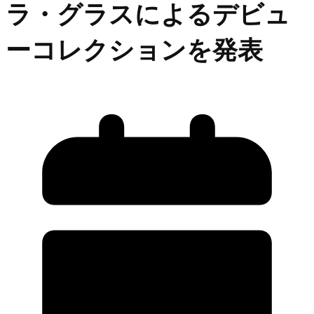
ラ・グラスによるデビュ
ーコレクションを発表