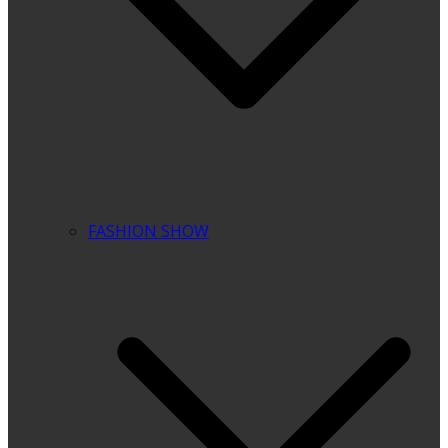
FASHION SHOW