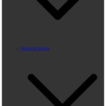
FASHION SHOW