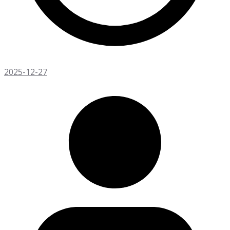
2025-12-27