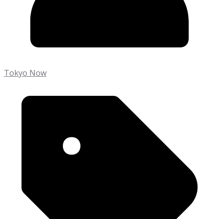
Tokyo Now