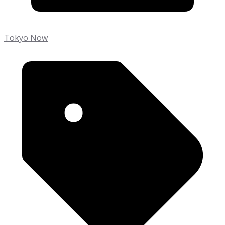
Tokyo Now