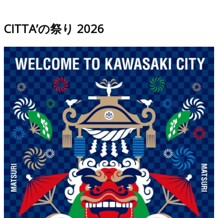
CITTA’の祭り 2026