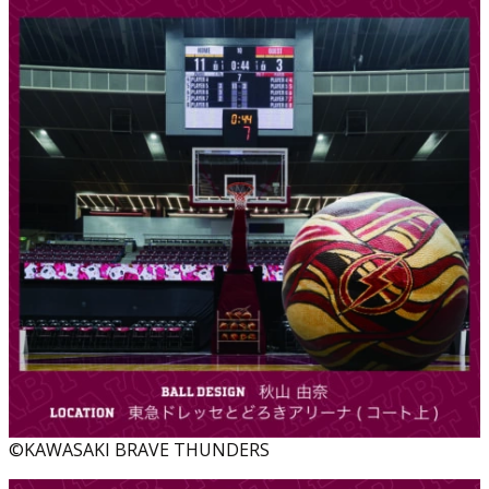
©KAWASAKI BRAVE THUNDERS