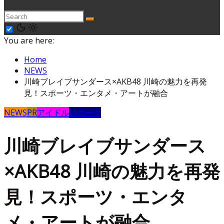
You are here:
Home
NEWS
川崎ブレイブサンダース×AKB48 川崎の魅力を再発
見！スポーツ・エンタメ・アートが融合
NEWS
PR
アイドル
スポーツ
川崎ブレイブサンダース
×AKB48 川崎の魅力を再発
見！スポーツ・エンタ
メ・アートが融合