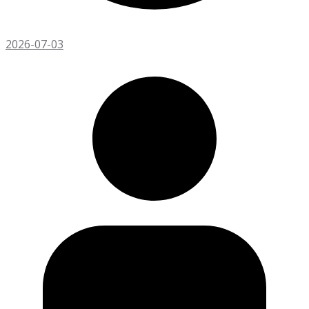
2026-07-03