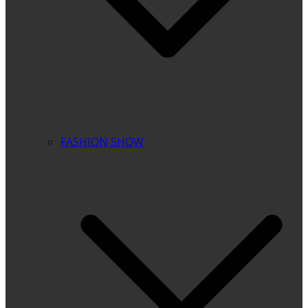
FASHION SHOW