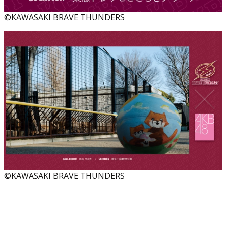
©KAWASAKI BRAVE THUNDERS
©KAWASAKI BRAVE THUNDERS