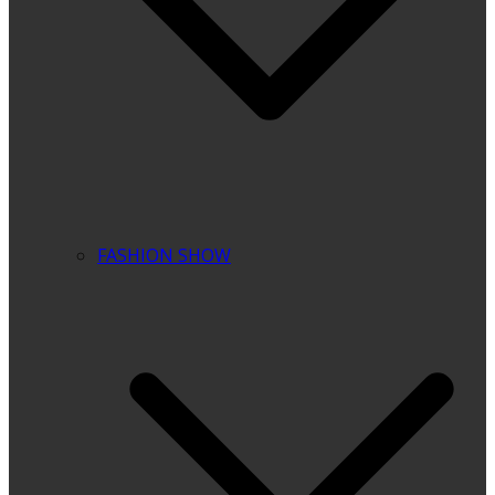
FASHION SHOW