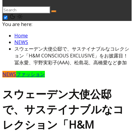
You are here:
Home
NEWS
スウェーデン大使公邸で、サステイナブルなコレクシ
ョン「H&M CONSCIOUS EXCLUSIVE」をお披露目！
冨永愛、宇野実彩子(AAA)、松島花、高橋愛など参加
NEWS
ファッション
スウェーデン大使公邸
で、サステイナブルなコ
レクション「H&M