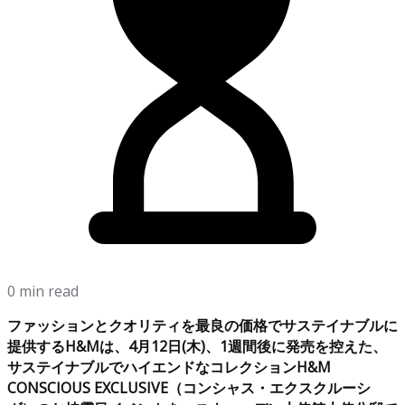
0 min read
ファッションとクオリティを最良の価格でサステイナブルに
提供するH&Mは、4月12日(木)、1週間後に発売を控えた、
サステイナブルでハイエンドなコレクションH&M
CONSCIOUS EXCLUSIVE（コンシャス・エクスクルーシ