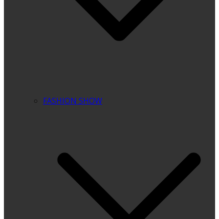
FASHION SHOW