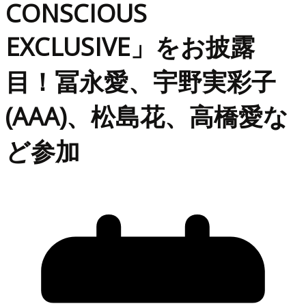
CONSCIOUS
EXCLUSIVE」をお披露
目！冨永愛、宇野実彩子
(AAA)、松島花、高橋愛な
ど参加