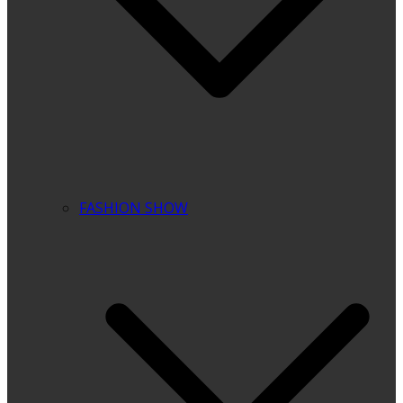
FASHION SHOW