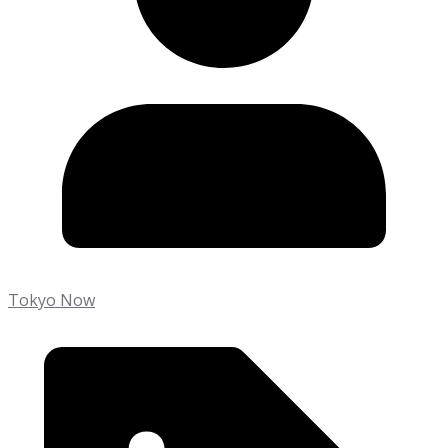
Tokyo Now