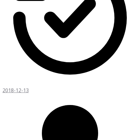
2018-12-13