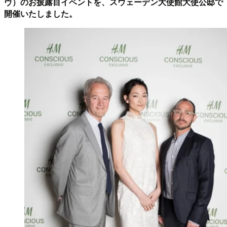
ヴ）のお披露目イベントを、スウェーデン大使館大使公邸で
開催いたしました。