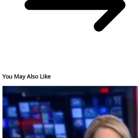
You May Also Like