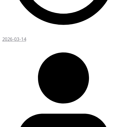
2026-03-14