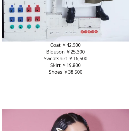
Coat ￥42,900
Blouson ￥25,300
Sweatshirt ￥16,500
Skirt ￥19,800
Shoes ￥38,500