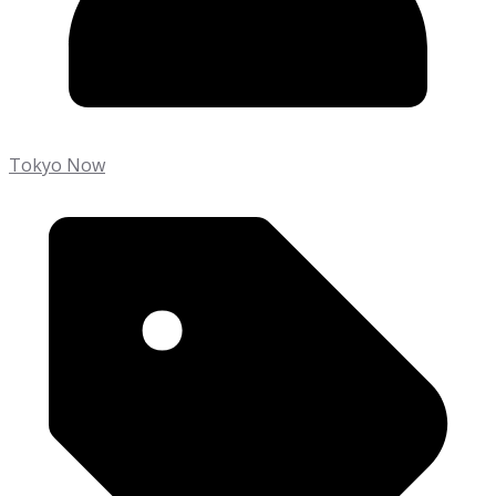
Tokyo Now