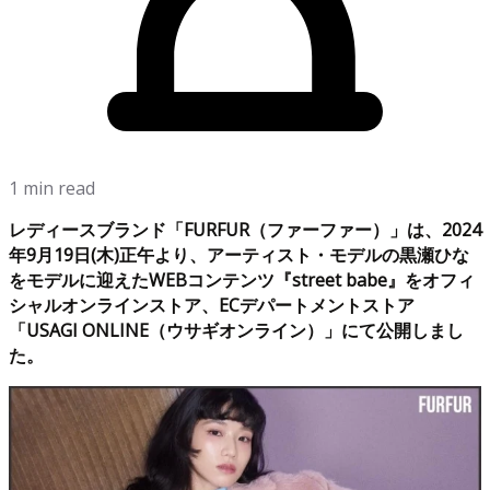
1 min read
レディースブランド「FURFUR（ファーファー）」は、2024
年9月19日(木)正午より、アーティスト・モデルの黒瀬ひな
をモデルに迎えたWEBコンテンツ『street babe』をオフィ
シャルオンラインストア、ECデパートメントストア
「USAGI ONLINE（ウサギオンライン）」にて公開しまし
た。