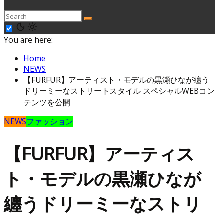
You are here:
Home
NEWS
【FURFUR】アーティスト・モデルの黒瀬ひなが纏う
ドリーミーなストリートスタイル スペシャルWEBコン
テンツを公開
NEWS
ファッション
【FURFUR】アーティス
ト・モデルの黒瀬ひなが
纏うドリーミーなストリ