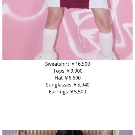
Sweatshirt ￥16,500
Tops ￥9,900
Hat ￥6,600
Sunglasses ￥5,940
Earrings ￥5,500