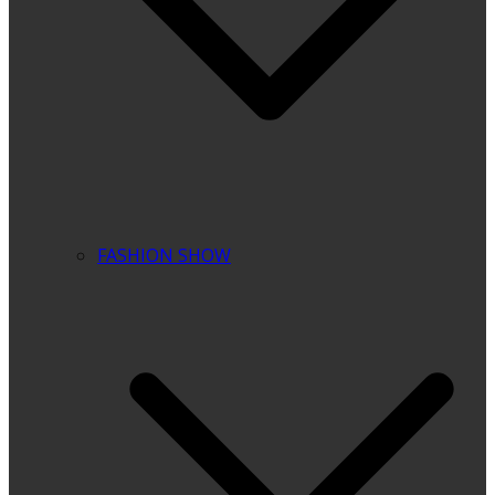
FASHION SHOW