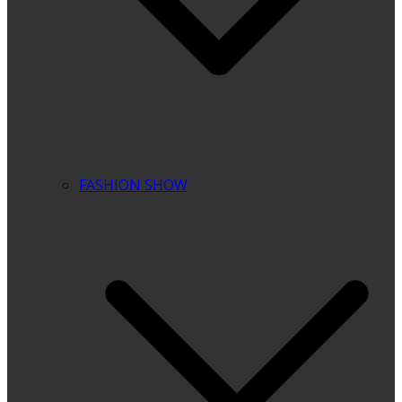
FASHION SHOW