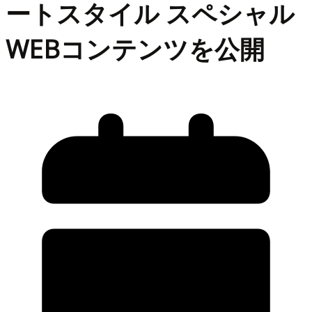
ートスタイル スペシャル
WEBコンテンツを公開