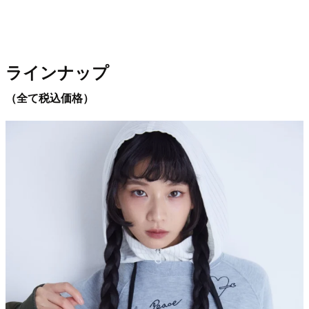
ラインナップ
（全て税込価格）