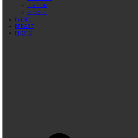
アイドル
イベント
EVENT
REPORT
PHOTO