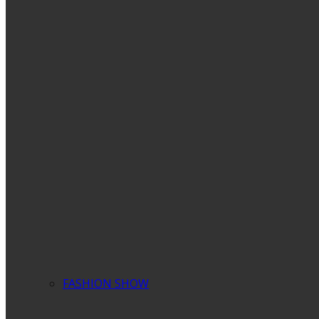
FASHION SHOW