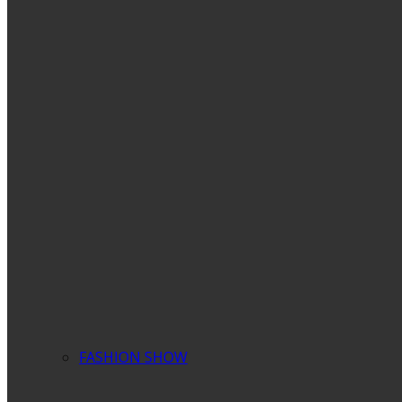
FASHION SHOW