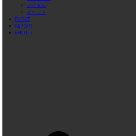
アイドル
イベント
EVENT
REPORT
PHOTO