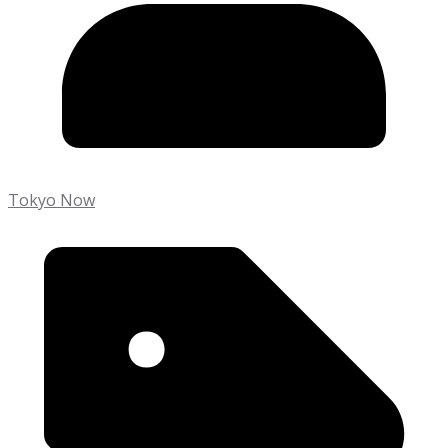
Tokyo Now