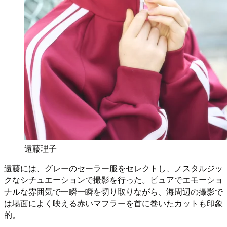
遠藤理子
遠藤には、グレーのセーラー服をセレクトし、ノスタルジッ
クなシチュエーションで撮影を行った。ピュアでエモーショ
ナルな雰囲気で一瞬一瞬を切り取りながら、海周辺の撮影で
は場面によく映える赤いマフラーを首に巻いたカットも印象
的。