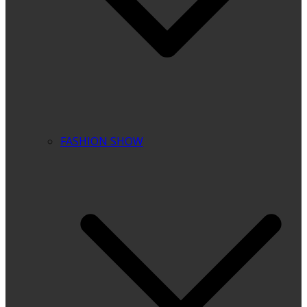
FASHION SHOW