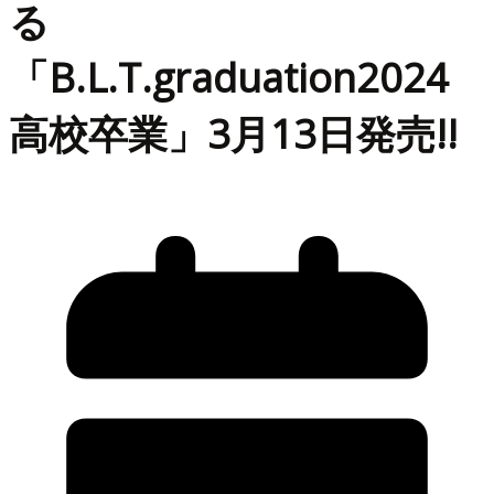
る
「B.L.T.graduation2024
高校卒業」3月13日発売!!