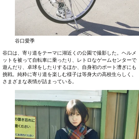
谷口愛季
谷口は、寄り道をテーマに湖近くの公園で撮影した。ヘルメ
ットを被って自転車に乗ったり、レトロなゲームセンターで
遊んだり、卓球をしたりするほか、自身初のボート漕ぎにも
挑戦。純粋に寄り道を楽しむ様子は等身大の高校生らしく、
さまざまな表情が詰まっている。