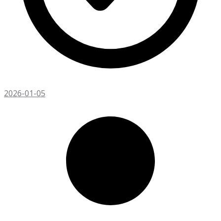
2026-01-05