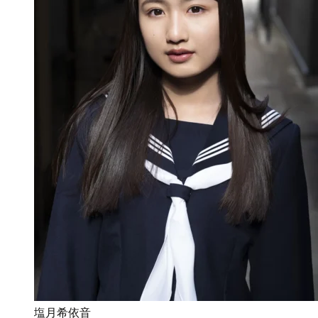
塩月希依音