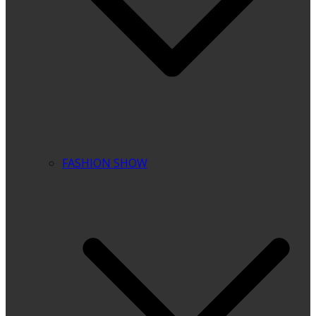
FASHION SHOW