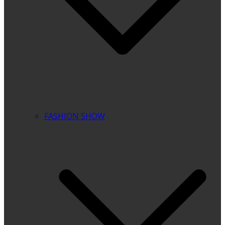
FASHION SHOW