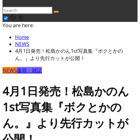
You are here:
Home
NEWS
4月1日発売！松島かのん1st写真集『ボクとかの
ん。』より先行カットが公開！
NEWS
書籍・雑誌
4月1日発売！松島かのん
1st写真集『ボクとかの
ん。』より先行カットが
公開！