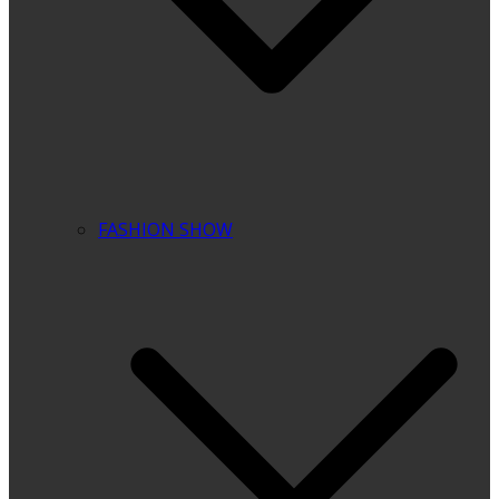
FASHION SHOW