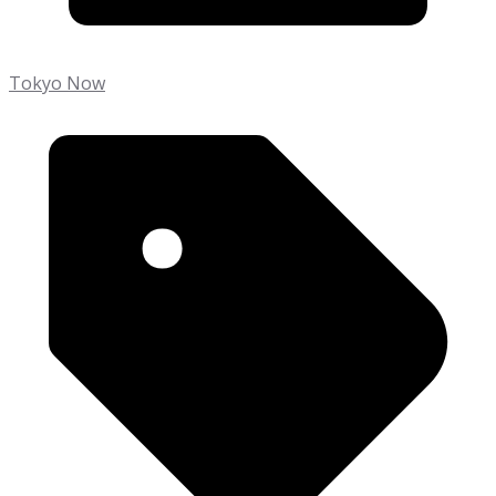
Tokyo Now