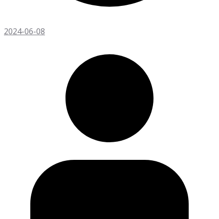
2024-06-08