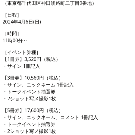
（東京都千代田区神田淡路町二丁目9番地）
［日程］
2024年4月6日(日)
［時間］
11時00分～
［イベント券種］
【1冊券】3,520円（税込）
・サイン 1冊記入
【3冊券】10,560円（税込）
・サイン、ニックネーム 1冊記入
・トークイベント抽選券
・2ショット写メ撮影1枚
【5冊券】17,600円（税込）
・サイン、ニックネーム、コメント 1冊記入
・トークイベント抽選券
・2ショット写メ撮影1枚