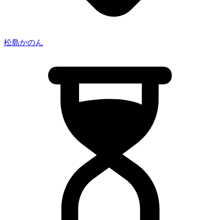
松島かのん