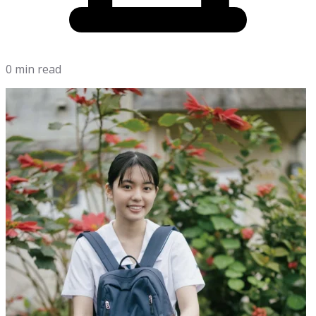
0 min read