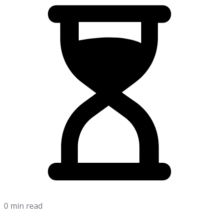
0 min read