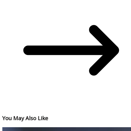
You May Also Like