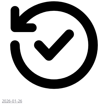
2026-01-26