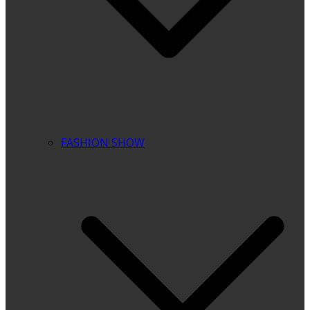
FASHION SHOW