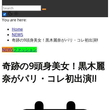
You are here:
Home
NEWS
奇跡の9頭身美女！黒木麗奈がパリ・コレ初出演!!
NEWS
ファッション
奇跡の9頭身美女！黒木麗
奈がパリ・コレ初出演!!