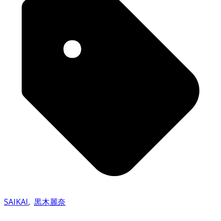
SAIKAI
,
黒木麗奈