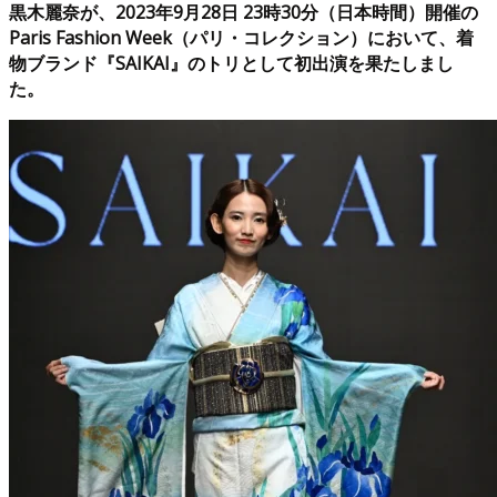
黒木麗奈が、2023年9月28日 23時30分（日本時間）開催の
Paris Fashion Week（パリ・コレクション）において、着
物ブランド『SAIKAI』のトリとして初出演を果たしまし
た。