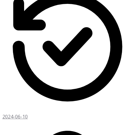
2024-06-10