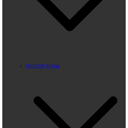
FASHION SHOW