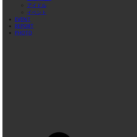
アイドル
イベント
EVENT
REPORT
PHOTO