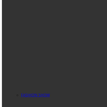
FASHION SHOW