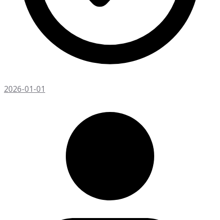
2026-01-01