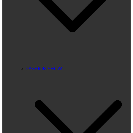
FASHION SHOW