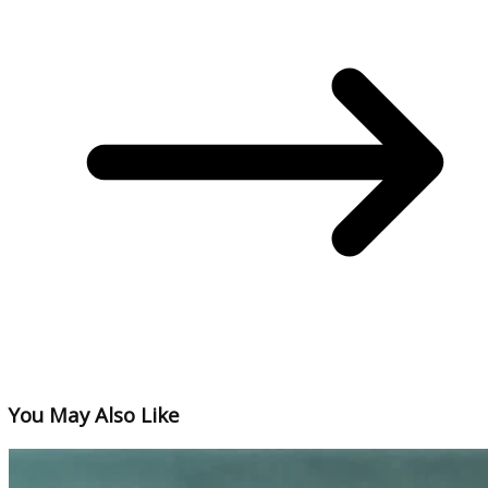
You May Also Like