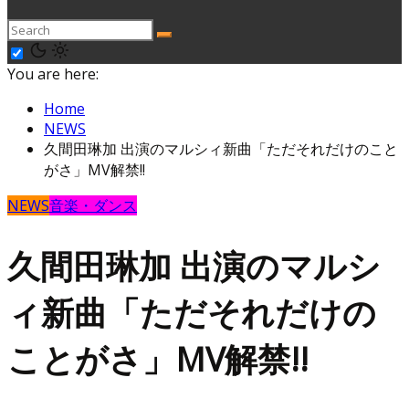
You are here:
Home
NEWS
久間田琳加 出演のマルシィ新曲「ただそれだけのこと
がさ」MV解禁!!
NEWS
音楽・ダンス
久間田琳加 出演のマルシ
ィ新曲「ただそれだけの
ことがさ」MV解禁!!