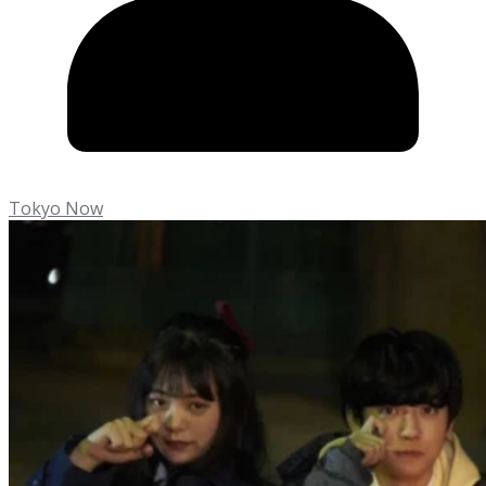
Tokyo Now