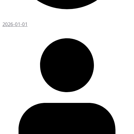
2026-01-01