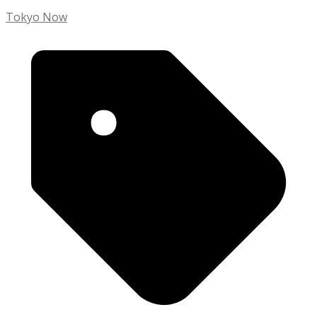
Tokyo Now