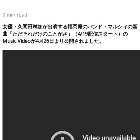
0 min read
女優・久間田琳加が出演する福岡発のバンド・マルシィの新
曲「ただそれだけのことがさ」（4/19配信スタート）の
Music Videoが4月26日より公開されました。