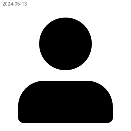
2024-06-13