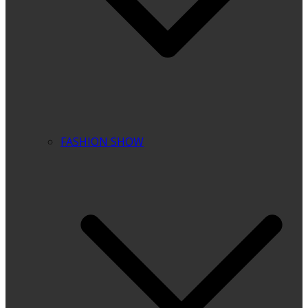
FASHION SHOW