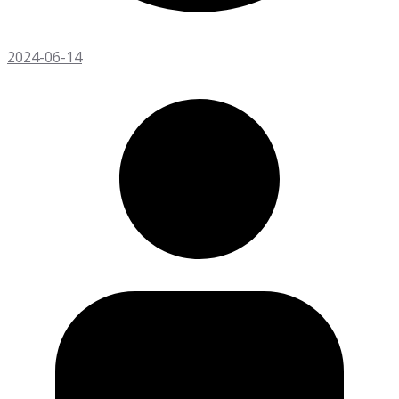
2024-06-14