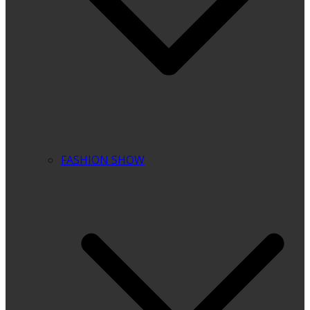
FASHION SHOW