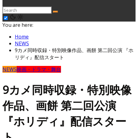
You are here:
Home
NEWS
9カメ同時収録・特別映像作品、画餅 第二回公演 『ホ
リディ』配信スタート
NEWS
映画・ドラマ・舞台
9カメ同時収録・特別映像
作品、画餅 第二回公演
『ホリディ』配信スター
ト