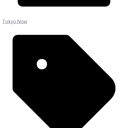
Tokyo Now