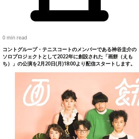
0 min read
コントグループ・テニスコートのメンバーである神谷圭介の
ソロプロジェクトとして2022年に創設された「画餅（えも
ち）」の公演を2月20日(月)18:00より配信スタートします。