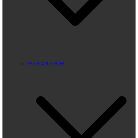
FASHION SHOW