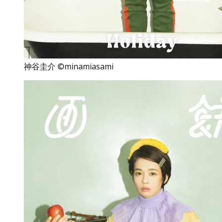
神谷圭介 ©minamiasami