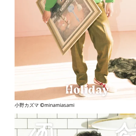
小野カズマ ©minamiasami