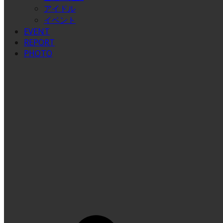
アイドル
イベント
EVENT
REPORT
PHOTO