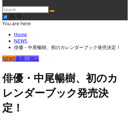
You are here:
Home
NEWS
俳優・中尾暢樹、初のカレンダーブック発売決定！
NEWS
書籍・雑誌
俳優・中尾暢樹、初のカ
レンダーブック発売決
定！