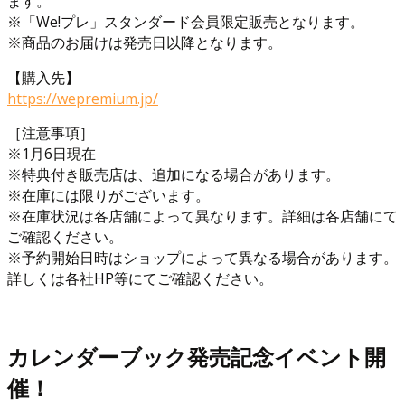
ます。
※「We!プレ」スタンダード会員限定販売となります。
※商品のお届けは発売日以降となります。
【購入先】
https://wepremium.jp/
［注意事項］
※1月6日現在
※特典付き販売店は、追加になる場合があります。
※在庫には限りがございます。
※在庫状況は各店舗によって異なります。詳細は各店舗にて
ご確認ください。
※予約開始日時はショップによって異なる場合があります。
詳しくは各社HP等にてご確認ください。
カレンダーブック発売記念イベント開
催！