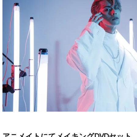
アニメイトにてメイキングDVDセット