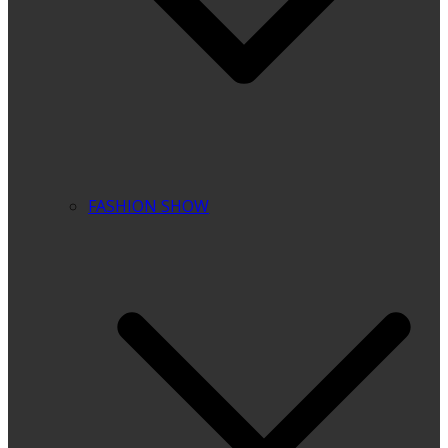
FASHION SHOW