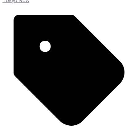
Tokyo Now