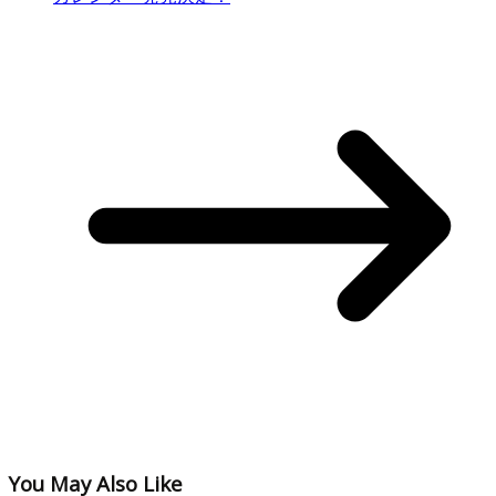
You May Also Like