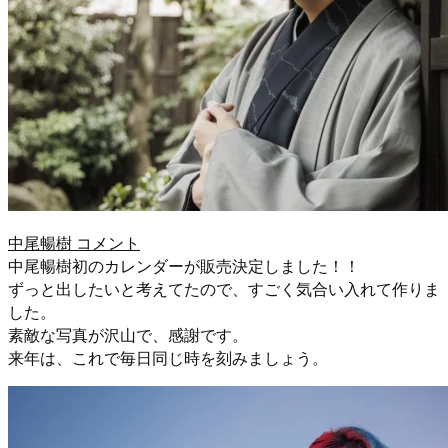
中尾暢樹 コメント
中尾暢樹初のカレンダーが販売決定しました！！
ずっと出したいと考えてたので、すごく気合い入れて作りま
した。
素敵な写真が沢山で、感謝です。
来年は、これで毎日同じ時を刻みましょう。