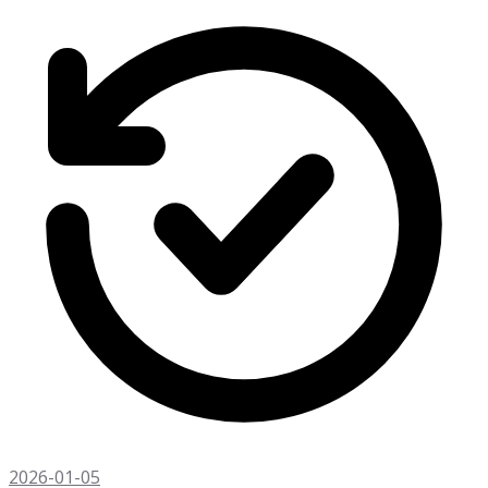
2026-01-05