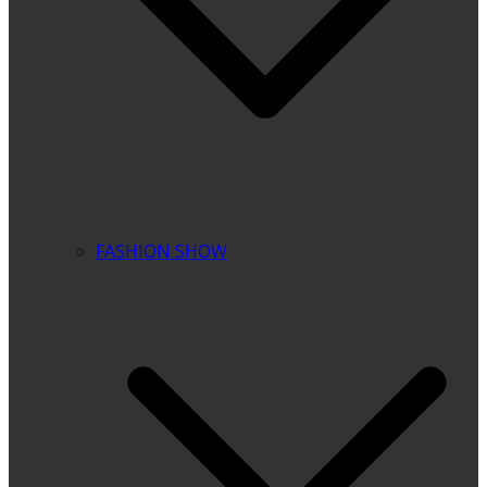
FASHION SHOW