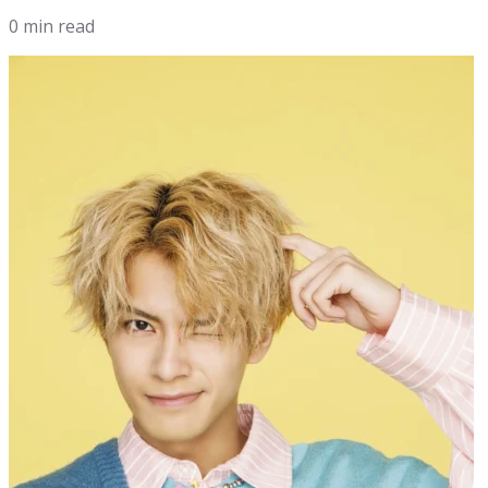
0 min read