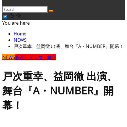
You are here:
Home
NEWS
戸次重幸、益岡徹 出演、舞台『A・NUMBER』開幕！
NEWS
映画・ドラマ・舞台
戸次重幸、益岡徹 出演、
舞台『A・NUMBER』開
幕！