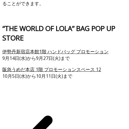
ることができます。
“THE WORLD OF LOLA” BAG POP UP
STORE
伊勢丹新宿店本館1階 ハンドバッグ プロモーション
9月14日(水)から9月27日(火)まで
阪急うめだ本店 1階 プロモーションスペース 12
10月5日(水)から10月11日(火)まで