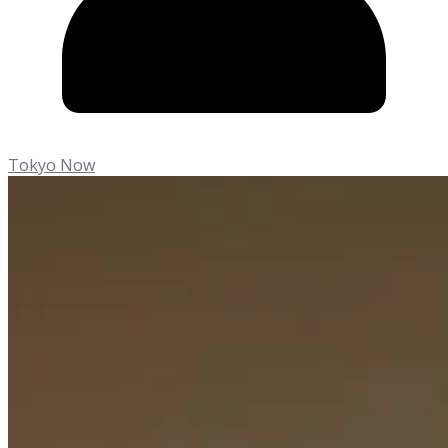
Tokyo Now