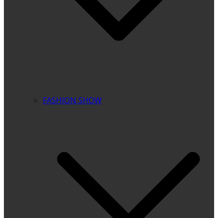
FASHION SHOW