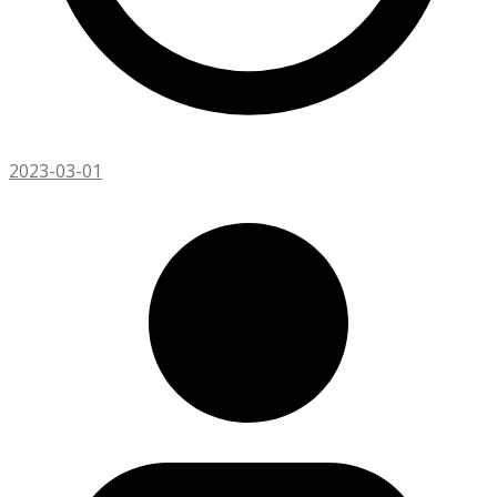
2023-03-01