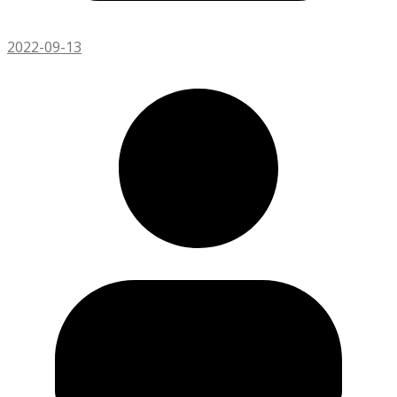
2022-09-13