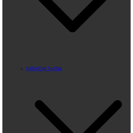
FASHION SHOW