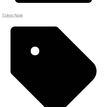
Tokyo Now