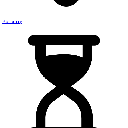
Burberry