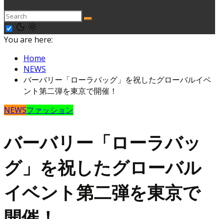
You are here:
Home
NEWS
バーバリー「ローラバッグ」を祝したグローバルイベ
ント第二弾を東京で開催！
NEWS
ファッション
バーバリー「ローラバッ
グ」を祝したグローバル
イベント第二弾を東京で
開催！