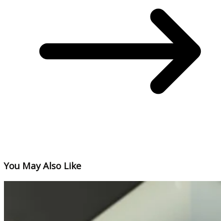
You May Also Like