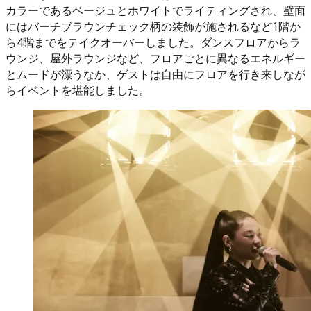
カラーであるベージュとホワイトでライティングされ、壁面
にはバーチブラウンチェック柄の装飾が施されるなど1階か
ら4階までをテイクオーバーしました。ダンスフロアからラ
ウンジ、屋外ラウンジなど、フロアごとに異なるエネルギー
とムードが漂うなか、ゲストは自由にフロアを行き来しなが
らイベントを堪能しました。