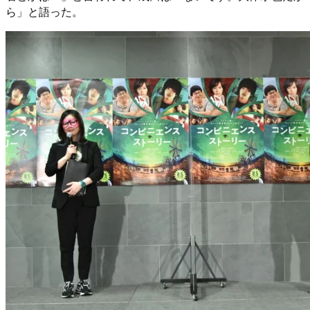
ら」と語った。