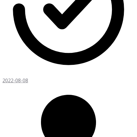
2022-08-08