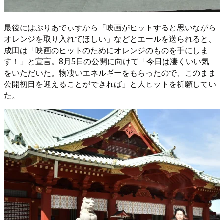
最後にはぷりあでぃすから「映画がヒットすると思いながら
オレンジを取り入れてほしい」などとエールを送られると、
成田は「映画のヒットのためにオレンジのものを手にしま
す！」と宣言。8月5日の公開に向けて「今日は凄くいい気
をいただいた。物凄いエネルギーをもらったので、このまま
公開初日を迎えることができれば」と大ヒットを祈願してい
た。