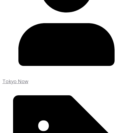
Tokyo Now