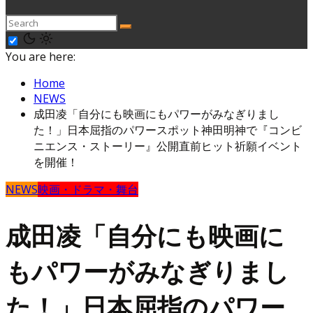
You are here:
Home
NEWS
成田凌「自分にも映画にもパワーがみなぎりまし
た！」日本屈指のパワースポット神田明神で『コンビ
ニエンス・ストーリー』公開直前ヒット祈願イベント
を開催！
NEWS
映画・ドラマ・舞台
成田凌「自分にも映画に
もパワーがみなぎりまし
た！」日本屈指のパワー