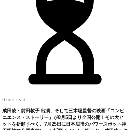
0 min read
成田凌・前田敦子 出演、そして三木聡監督の映画『コンビ
ニエンス・ストーリー』が8月5日より全国公開！その大ヒ
ットを祈願すべく、7月25日に日本屈指のパワースポット神