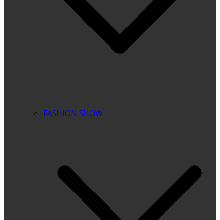
FASHION SHOW