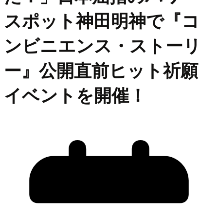
スポット神田明神で『コ
ンビニエンス・ストーリ
ー』公開直前ヒット祈願
イベントを開催！