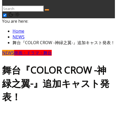
You are here:
Home
NEWS
舞台『COLOR CROW -神緑之翼-』追加キャスト発表！
NEWS
映画・ドラマ・舞台
舞台『COLOR CROW -神
緑之翼-』追加キャスト発
表！