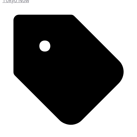
Tokyo Now