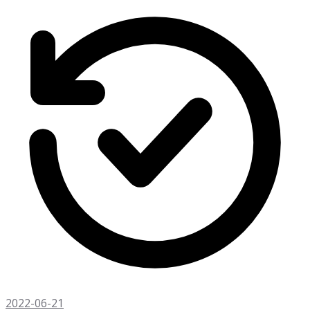
2022-06-21