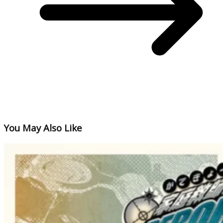
You May Also Like