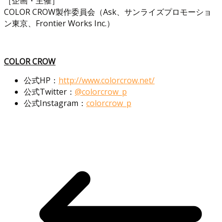
［企画・主催］
COLOR CROW製作委員会（Ask、サンライズプロモーショ
ン東京、Frontier Works Inc.）
COLOR CROW
公式HP：
http://www.colorcrow.net/
公式Twitter：
@colorcrow_p
公式Instagram：
colorcrow_p