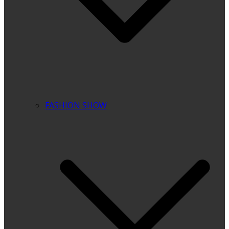
FASHION SHOW