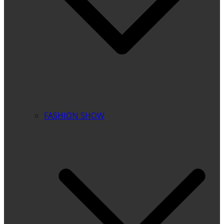
FASHION SHOW