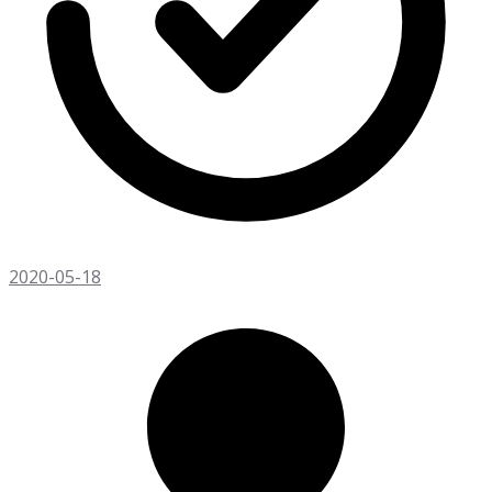
2020-05-18