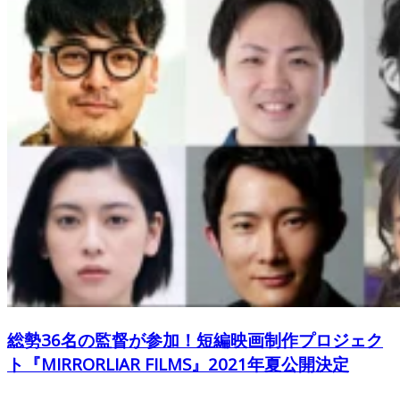
総勢36名の監督が参加！短編映画制作プロジェク
ト『MIRRORLIAR FILMS』2021年夏公開決定