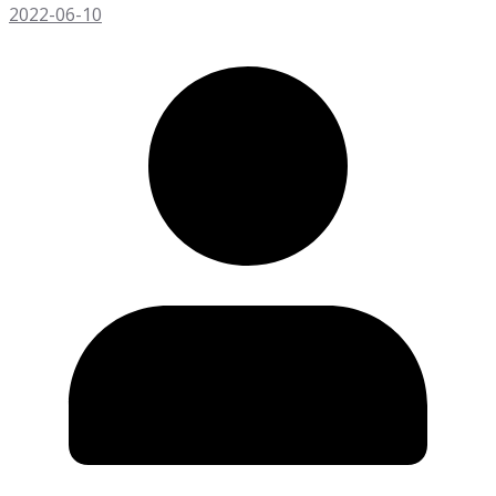
2022-06-10