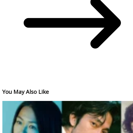
You May Also Like