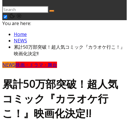
You are here:
Home
NEWS
累計50万部突破！超人気コミック『カラオケ行こ！』
映画化決定!!
NEWS
映画・ドラマ・舞台
累計50万部突破！超人気
コミック『カラオケ行
こ！』映画化決定!!