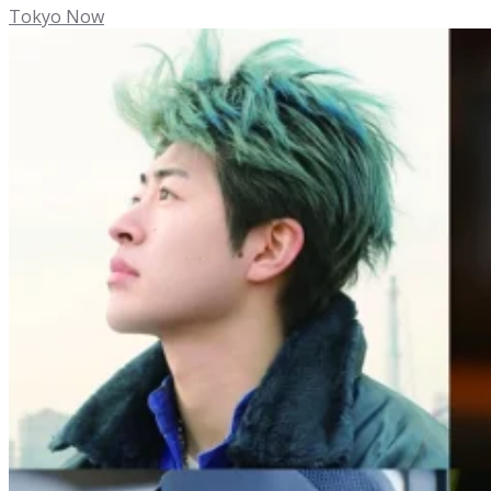
Tokyo Now