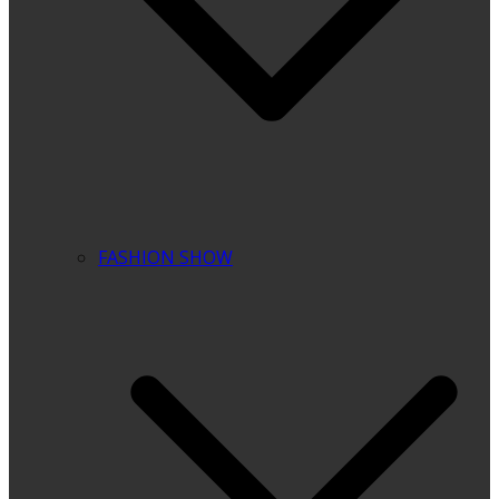
FASHION SHOW