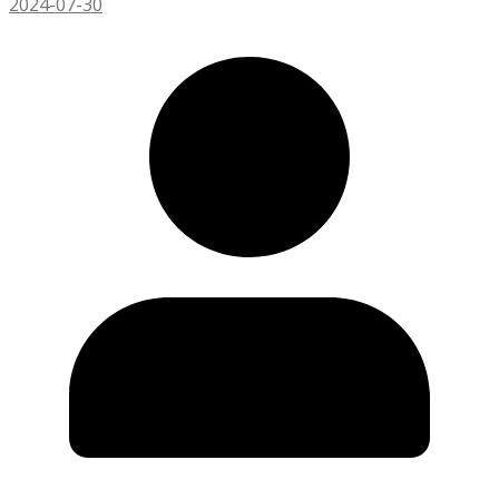
2024-07-30