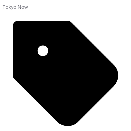
Tokyo Now