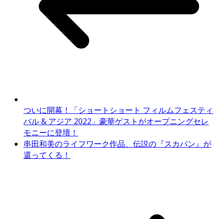
ついに開幕！「ショートショート フィルムフェスティ
バル & アジア 2022」豪華ゲストがオープニングセレ
モニーに登壇！
串田和美のライフワーク作品、伝説の『スカパン』が
還ってくる！