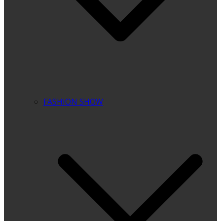
FASHION SHOW