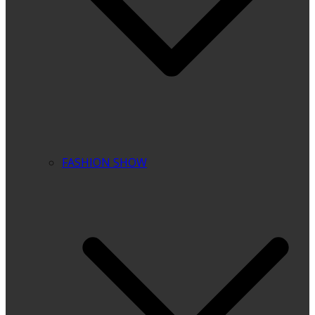
FASHION SHOW