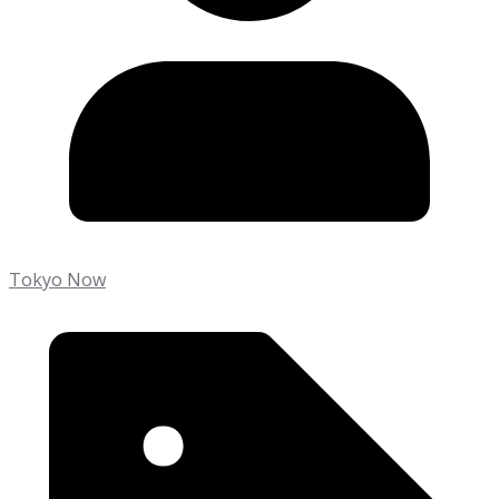
Tokyo Now