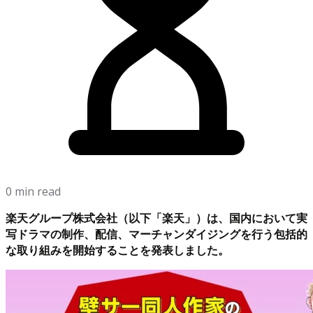
0 min read
楽天グループ株式会社（以下「楽天」）は、国内において実
写ドラマの制作、配信、マーチャンダイジングを行う包括的
な取り組みを開始することを発表しました。