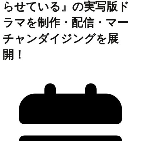
らせている』の実写版ド
ラマを制作・配信・マー
チャンダイジングを展
開！