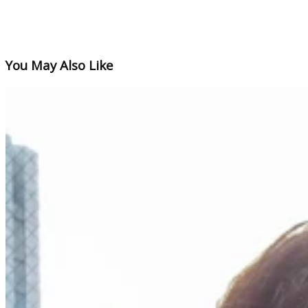
You May Also Like