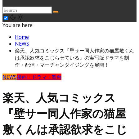
You are here:
Home
NEWS
楽天、人気コミックス『壁サー同人作家の猫屋敷くん
は承認欲求をこじらせている』の実写版ドラマを制
作・配信・マーチャンダイジングを展開！
NEWS
映画・ドラマ・舞台
楽天、人気コミックス
『壁サー同人作家の猫屋
敷くんは承認欲求をこじ