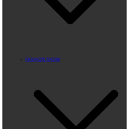
FASHION SHOW