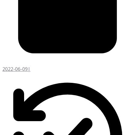
2022-06-09
|