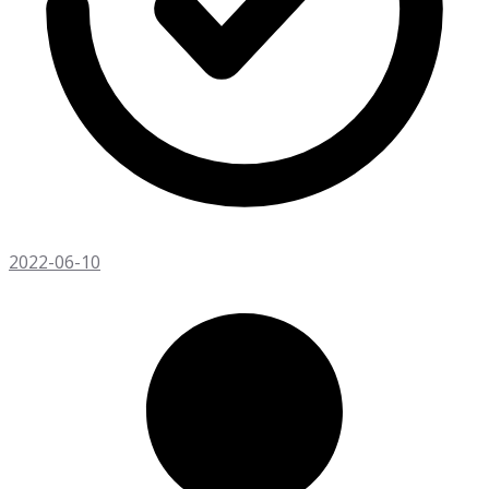
2022-06-10