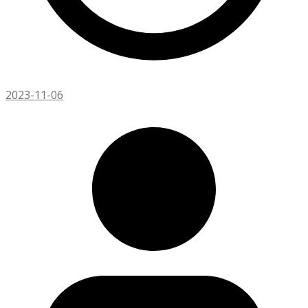
2023-11-06