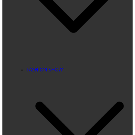
FASHION SHOW