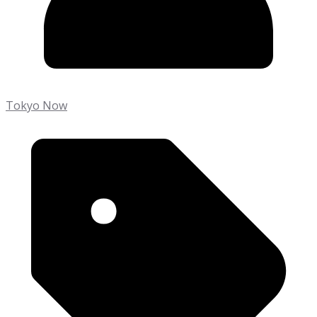
Tokyo Now