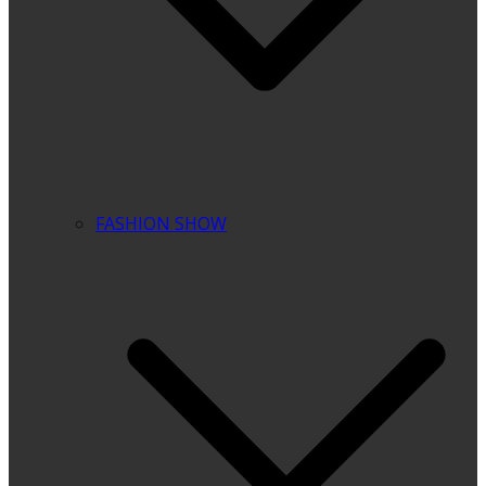
FASHION SHOW