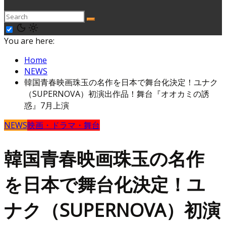
You are here:
Home
NEWS
韓国青春映画珠玉の名作を日本で舞台化決定！ユナク
（SUPERNOVA）初演出作品！舞台『オオカミの誘
惑』7月上演
NEWS
映画・ドラマ・舞台
韓国青春映画珠玉の名作
を日本で舞台化決定！ユ
ナク（SUPERNOVA）初演