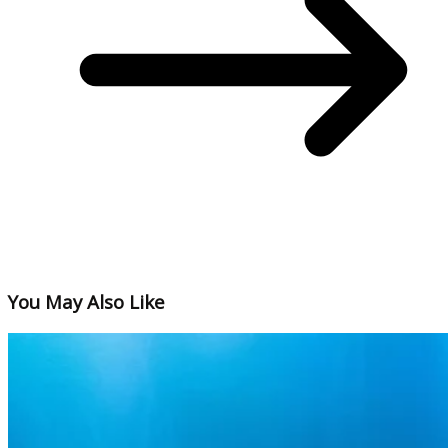
You May Also Like