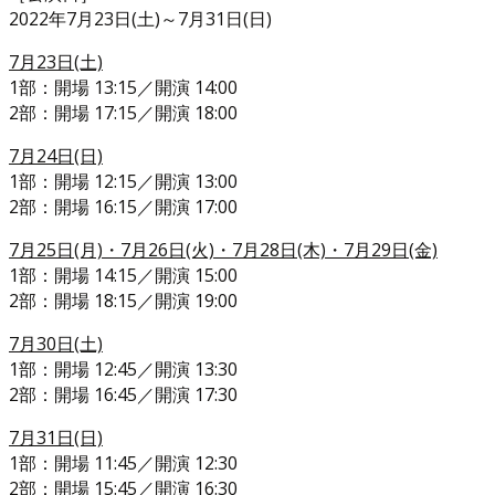
2022年7月23日(土)～7月31日(日)
7月23日(土)
1部：開場 13:15／開演 14:00
2部：開場 17:15／開演 18:00
7月24日(日)
1部：開場 12:15／開演 13:00
2部：開場 16:15／開演 17:00
7月25日(月)・7月26日(火)・7月28日(木)・7月29日(金)
1部：開場 14:15／開演 15:00
2部：開場 18:15／開演 19:00
7月30日(土)
1部：開場 12:45／開演 13:30
2部：開場 16:45／開演 17:30
7月31日(日)
1部：開場 11:45／開演 12:30
2部：開場 15:45／開演 16:30