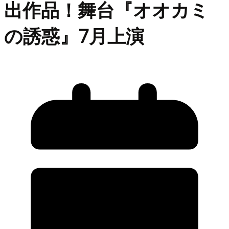
出作品！舞台『オオカミ
の誘惑』7月上演