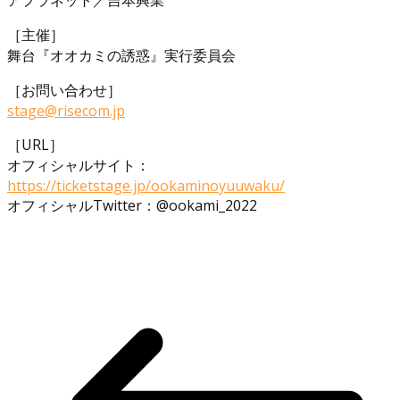
［主催］
舞台『オオカミの誘惑』実行委員会
［お問い合わせ］
stage@risecom.jp
［URL］
オフィシャルサイト：
https://ticketstage.jp/ookaminoyuuwaku/
オフィシャルTwitter：@ookami_2022