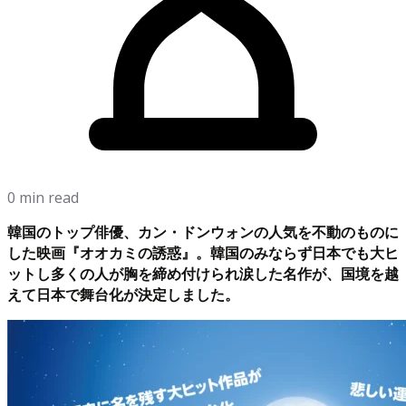
0 min read
韓国のトップ俳優、カン・ドンウォンの人気を不動のものに
した映画『オオカミの誘惑』。韓国のみならず日本でも大ヒ
ットし多くの人が胸を締め付けられ涙した名作が、国境を越
えて日本で舞台化が決定しました。