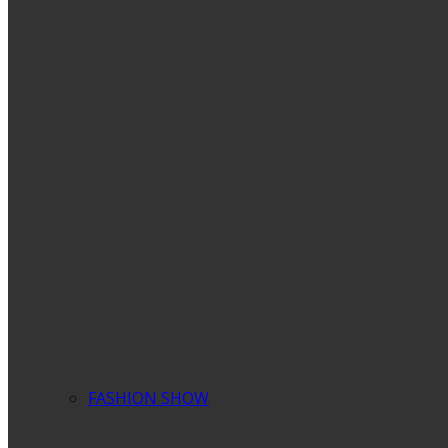
FASHION SHOW