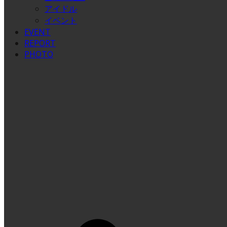
アイドル
イベント
EVENT
REPORT
PHOTO