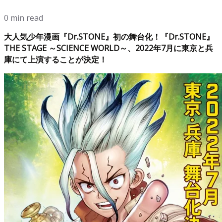
0 min read
大人気少年漫画『Dr.STONE』初の舞台化！『Dr.STONE』
THE STAGE ～SCIENCE WORLD～、2022年7月に東京と兵
庫にて上演することが決定！