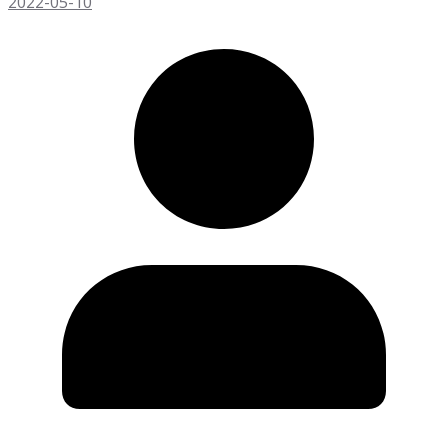
2022-05-10