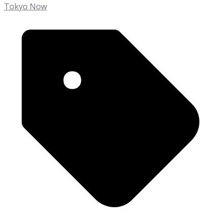
Tokyo Now