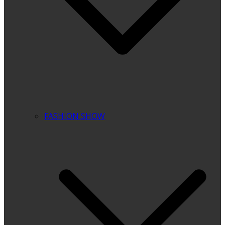
FASHION SHOW