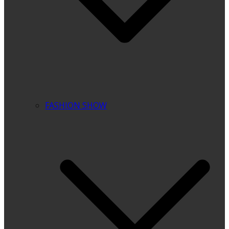
FASHION SHOW