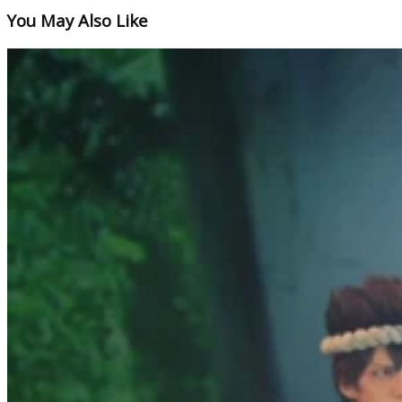
You May Also Like