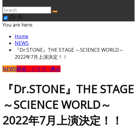
You are here:
Home
NEWS
『Dr.STONE』THE STAGE ～SCIENCE WORLD～
2022年7月上演決定！！
NEWS
映画・ドラマ・舞台
『Dr.STONE』THE STAGE
～SCIENCE WORLD～
2022年7月上演決定！！