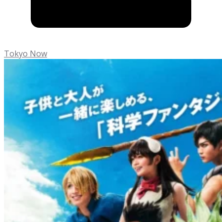
Tokyo Now