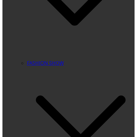
FASHION SHOW