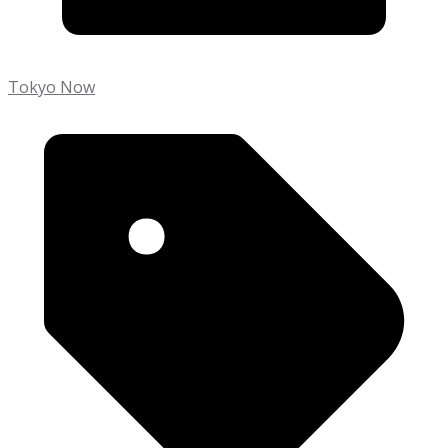
Tokyo Now