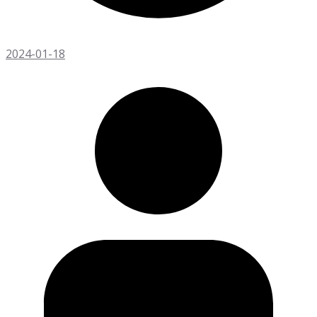
2024-01-18