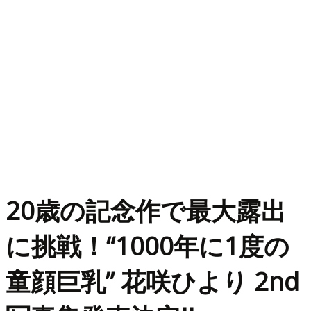
20歳の記念作で最大露出
に挑戦！“1000年に1度の
童顔巨乳” 花咲ひより 2nd