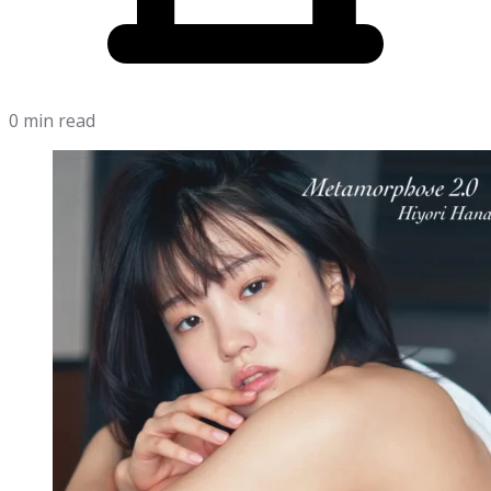
0 min read