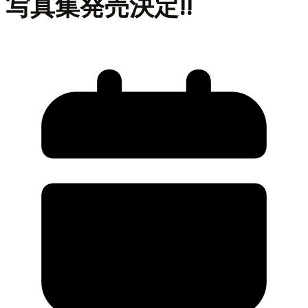
写真集発売決定!!