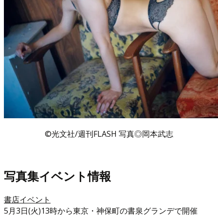
©光文社/週刊FLASH 写真◎岡本武志
写真集イベント情報
書店イベント
5月3日(火)13時から東京・神保町の書泉グランデで開催