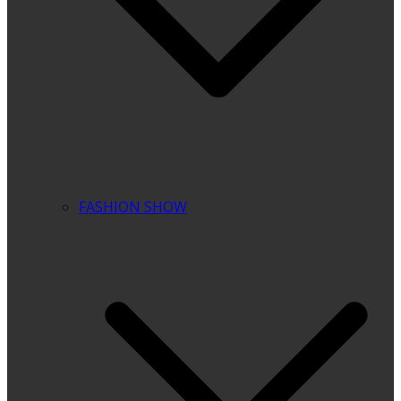
FASHION SHOW