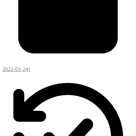
2022-03-24
|