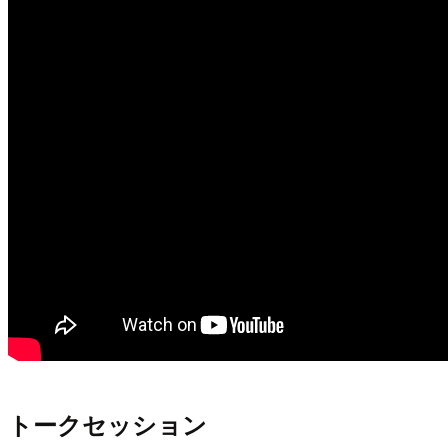
トークセッション