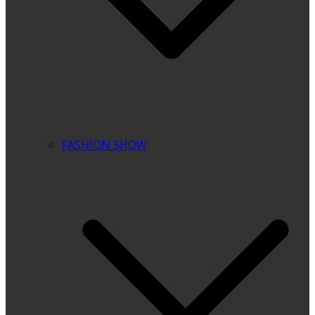
FASHION SHOW