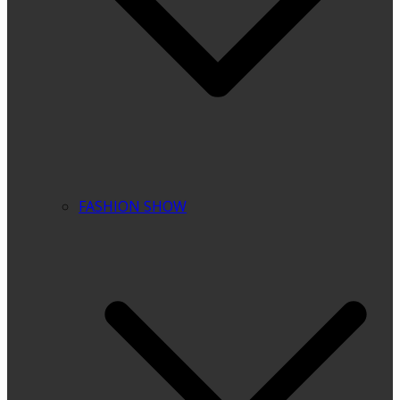
FASHION SHOW