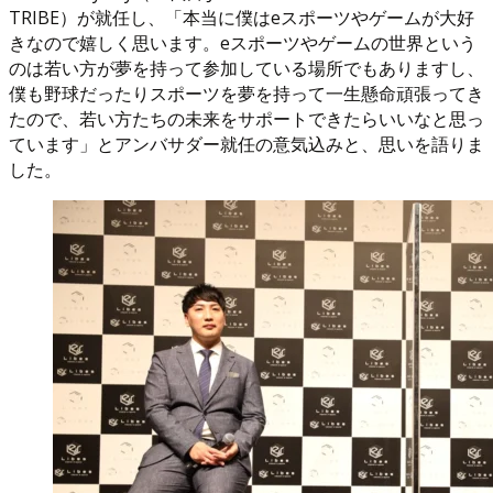
TRIBE）が就任し、「本当に僕はeスポーツやゲームが大好
きなので嬉しく思います。eスポーツやゲームの世界という
のは若い方が夢を持って参加している場所でもありますし、
僕も野球だったりスポーツを夢を持って一生懸命頑張ってき
たので、若い方たちの未来をサポートできたらいいなと思っ
ています」とアンバサダー就任の意気込みと、思いを語りま
した。