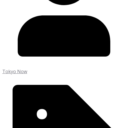
Tokyo Now