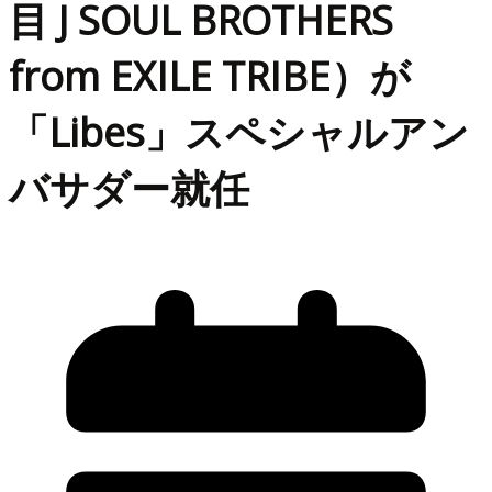
目 J SOUL BROTHERS
from EXILE TRIBE）が
「Libes」スペシャルアン
バサダー就任