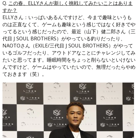
Q.
この春、ELLYさんが新しく挑戦してみたいことはありま
すか？
ELLYさん：いっぱいあるんですけど、今まで趣味というも
のは正直なくて、ゲームも趣味という感じではなく好きでや
ってるという感じだったので、最近（山下）健二郎さん（三
代目 J SOUL BROTHERS）がやっている釣りだったり、
NAOTOさん（EXILE/三代目 J SOUL BROTHERS）がやって
いるゴルフだったり、アウトドアなことにチャレンジしてみ
たいと思ってます。睡眠時間をちょっと削らないといけない
んですけど、ゲームはやっていたいので、無理だったらやめ
ておきます（笑）。