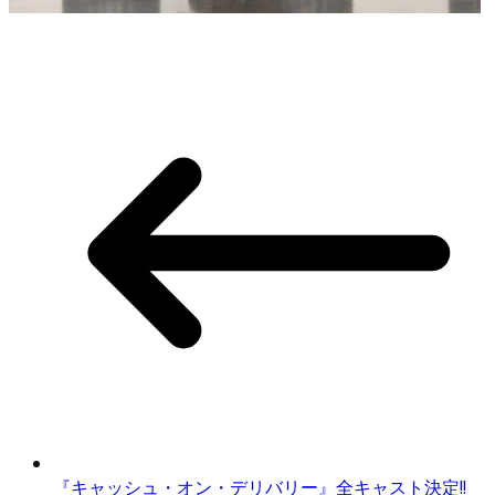
『キャッシュ・オン・デリバリー』全キャスト決定!!