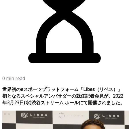
0 min read
世界初のeスポーツプラットフォーム「Libes（リベス）」
初となるスペシャルアンバサダーの就任記者会見が、2022
年3月23日(水)渋谷ストリーム ホールにて開催されました。