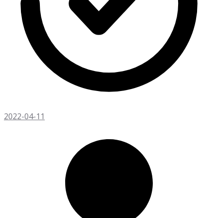
2022-04-11