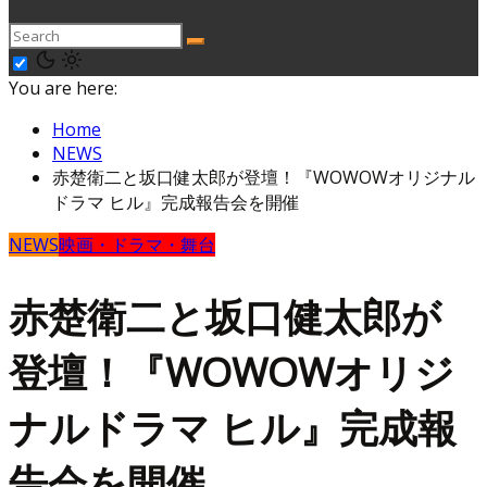
You are here:
Home
NEWS
赤楚衛二と坂口健太郎が登壇！『WOWOWオリジナル
ドラマ ヒル』完成報告会を開催
NEWS
映画・ドラマ・舞台
赤楚衛二と坂口健太郎が
登壇！『WOWOWオリジ
ナルドラマ ヒル』完成報
告会を開催