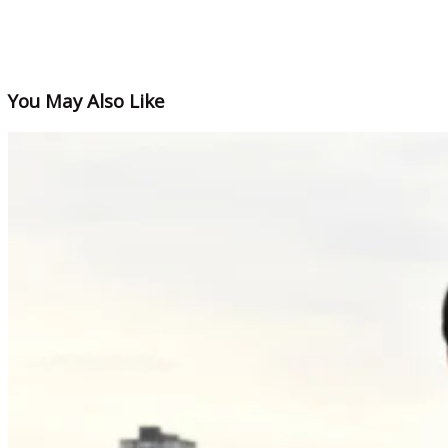
You May Also Like