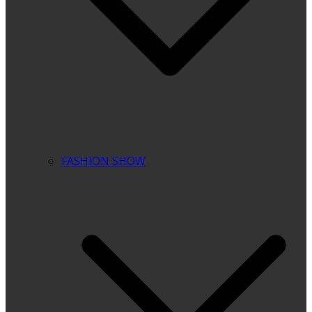
FASHION SHOW