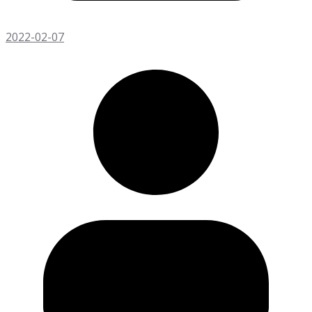
2022-02-07