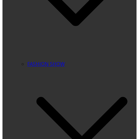
FASHION SHOW