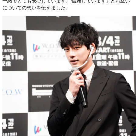
一緒でとても安心しています。 信頼しています」とお互い
についての想いを伝えました。