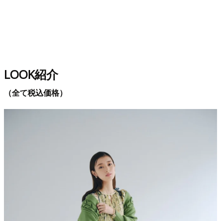
LOOK紹介
（全て税込価格）