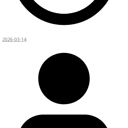
2026-03-14