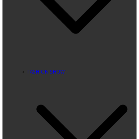
FASHION SHOW