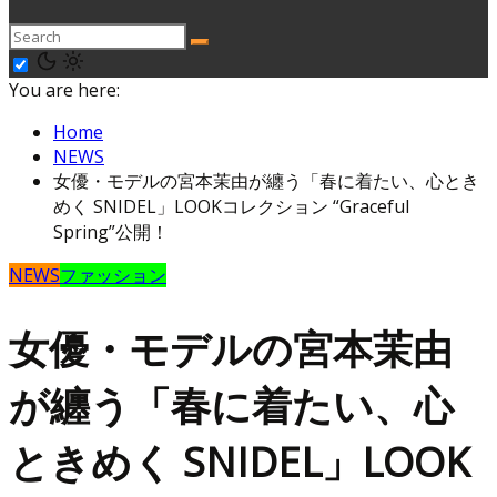
You are here:
Home
NEWS
女優・モデルの宮本茉由が纏う「春に着たい、心とき
めく SNIDEL」LOOKコレクション “Graceful
Spring”公開！
NEWS
ファッション
女優・モデルの宮本茉由
が纏う「春に着たい、心
ときめく SNIDEL」LOOK