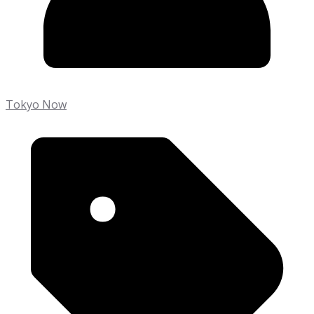
Tokyo Now