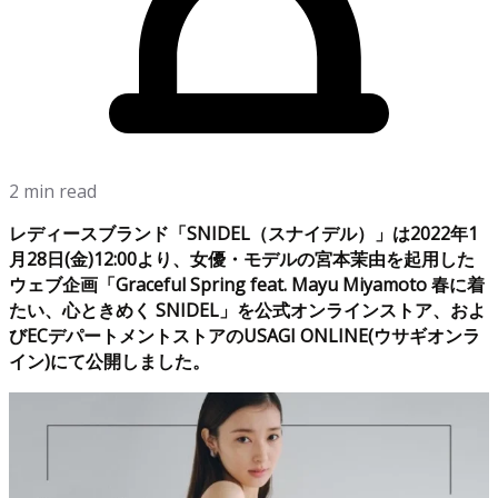
2 min read
レディースブランド「SNIDEL（スナイデル）」は2022年1
月28日(金)12:00より、女優・モデルの宮本茉由を起用した
ウェブ企画「Graceful Spring feat. Mayu Miyamoto 春に着
たい、心ときめく SNIDEL」を公式オンラインストア、およ
びECデパートメントストアのUSAGI ONLINE(ウサギオンラ
イン)にて公開しました。