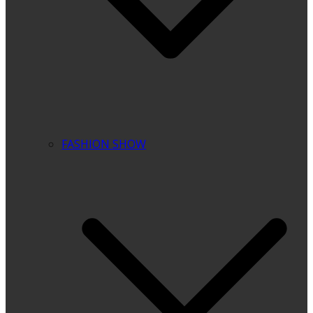
FASHION SHOW