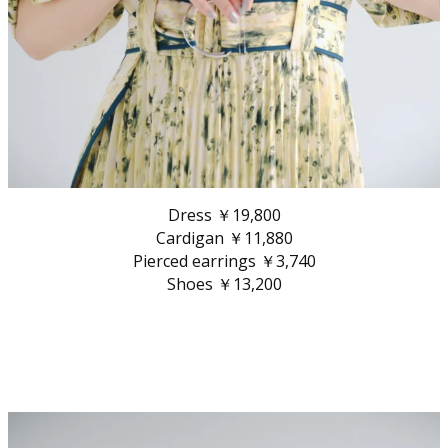
Dress ￥19,800
Cardigan ￥11,880
Pierced earrings ￥3,740
Shoes ￥13,200