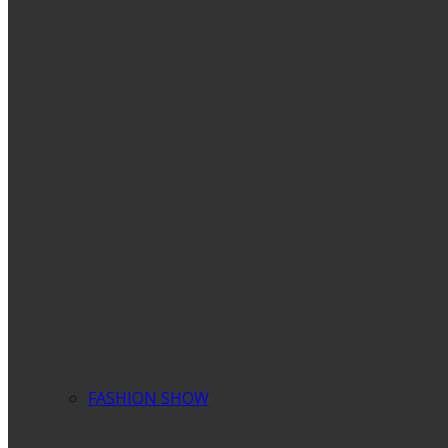
FASHION SHOW