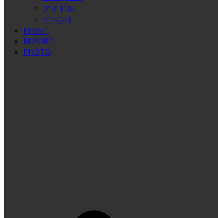
アイドル
イベント
EVENT
REPORT
PHOTO