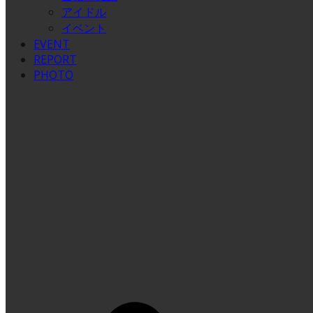
アイドル
イベント
EVENT
REPORT
PHOTO