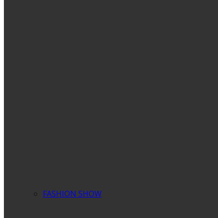
FASHION SHOW