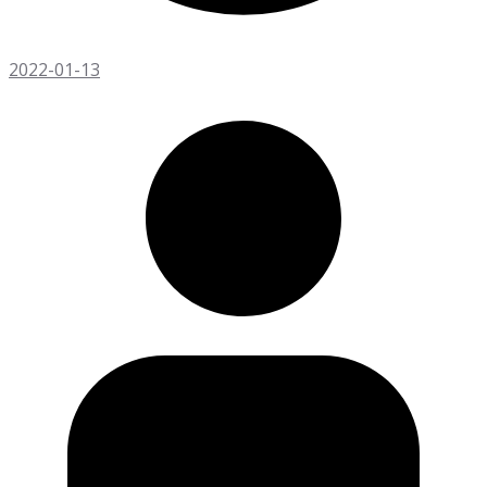
2022-01-13