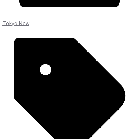
Tokyo Now