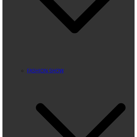
FASHION SHOW