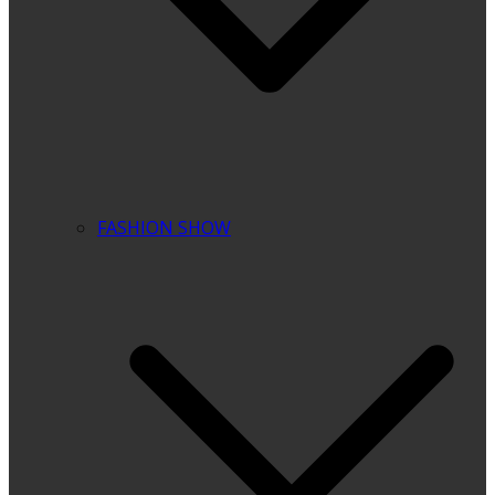
FASHION SHOW