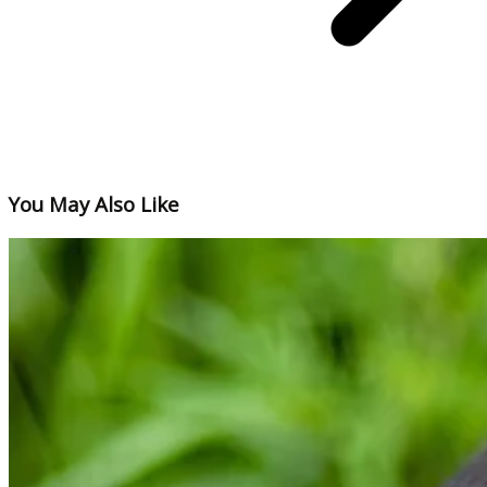
You May Also Like