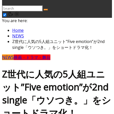
You are here:
Home
NEWS
Z世代に人気の5人組ユニット”Five emotion”が2nd
single「ウソつき。」をショートドラマ化！
NEWS
映画・ドラマ・舞台
Z世代に人気の5人組ユニ
ット”Five emotion”が2nd
single「ウソつき。」をシ
ョートドラマ化！