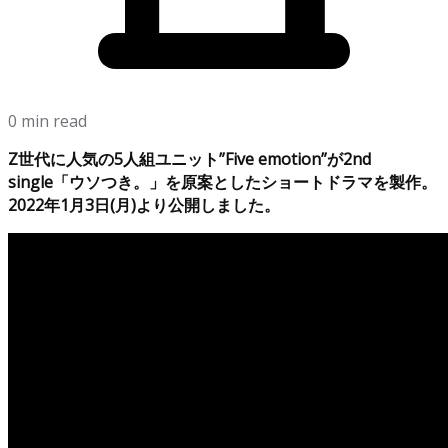
0 min read
Z世代に人気の5人組ユニット”Five emotion”が2nd
single「ウソつき。」を原案としたショートドラマを製作。
2022年1月3日(月)より公開しました。