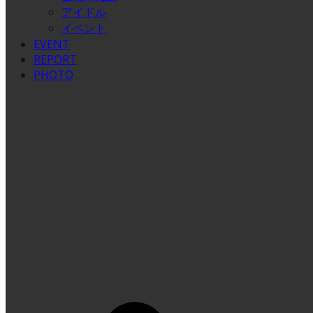
アイドル
イベント
EVENT
REPORT
PHOTO