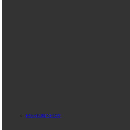
FASHION SHOW