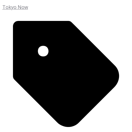
Tokyo Now