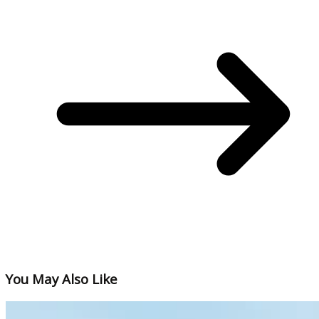
You May Also Like