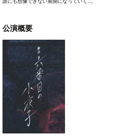
誰にも想像できない展開になっていく…。
公演概要