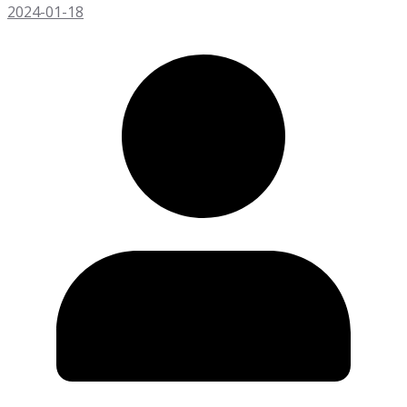
2024-01-18