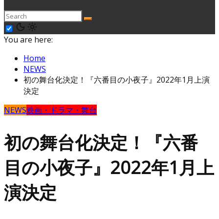
You are here:
Home
NEWS
初の舞台化決定！『六番目の小夜子』2022年1月上演
決定
NEWS
映画・ドラマ・舞台
初の舞台化決定！『六番
目の小夜子』2022年1月上
演決定