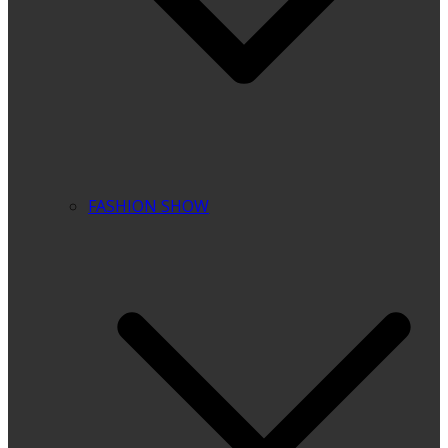
FASHION SHOW