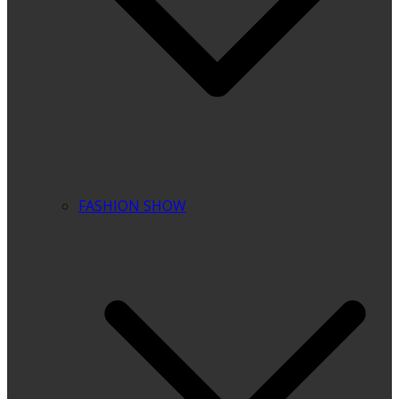
FASHION SHOW