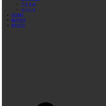
アイドル
イベント
EVENT
REPORT
PHOTO