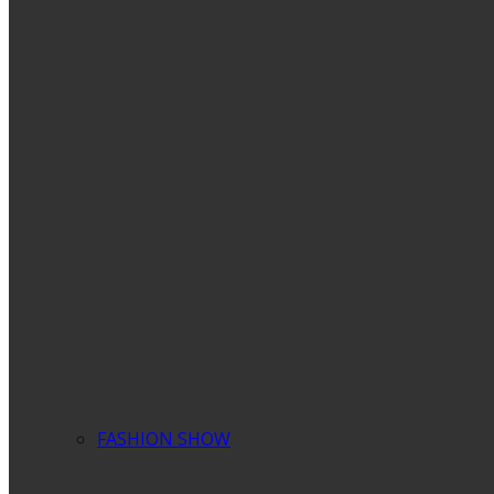
FASHION SHOW